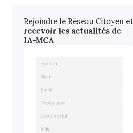
Rejoindre le Réseau Citoyen e
recevoir les actualités
de
l'A-MCA