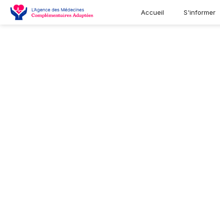
Accueil
S'informer