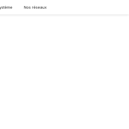
ystème
Nos réseaux