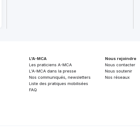
L'A-MCA
Nous rejoindre
Les praticiens A-MCA
Nous contacter
L'A-MCA dans la presse
Nous soutenir
Nos communiqués, newsletters
Nos réseaux
Liste des pratiques mobilisées
FAQ