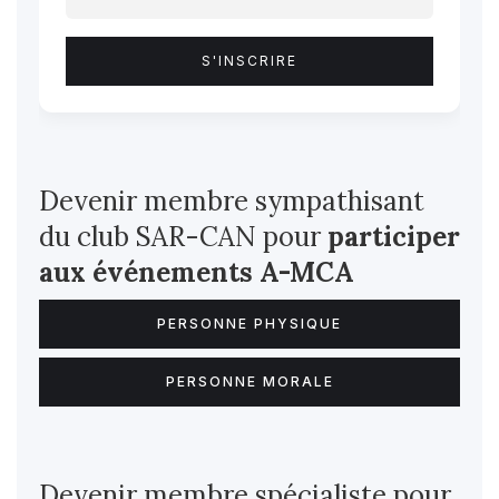
Devenir membre sympathisant
du club SAR-CAN pour
participer
aux événements A-MCA
PERSONNE PHYSIQUE
PERSONNE MORALE
Devenir membre spécialiste pour