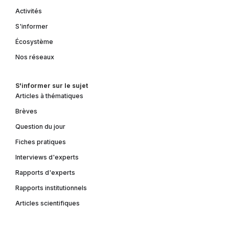
Activités
S'informer
Écosystème
Nos réseaux
S'informer sur le sujet
Articles à thématiques
Brèves
Question du jour
Fiches pratiques
Interviews d'experts
Rapports d'experts
Rapports institutionnels
Articles scientifiques