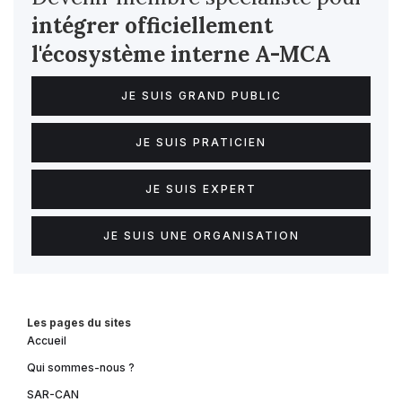
intégrer officiellement
l'écosystème interne
A-MCA
JE SUIS GRAND PUBLIC
JE SUIS PRATICIEN
JE SUIS EXPERT
JE SUIS UNE ORGANISATION
Les pages du sites
Accueil
Qui sommes-nous ?
SAR-CAN