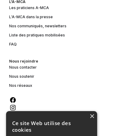
L'A-MCA
Les praticiens A-MCA
L'A-MCA dans la presse
Nos communiqués, newsletters
Liste des pratiques mobilisées
FAQ
Nous rejoindre
Nous contacter
Nous soutenir
Nos réseaux
×
Ce site Web utilise des
cookies