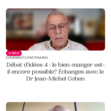
A-MCA
ÉVÈNEMENTS PARTENAIRES
Débat d'idées 4 : le bien-manger est-
il encore possible? Échanges avec le
Dr Jean-Michel Cohen