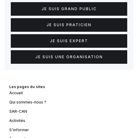
JE SUIS GRAND PUBLIC
JE SUIS PRATICIEN
JE SUIS EXPERT
JE SUIS UNE ORGANISATION
Les pages du sites
Accueil
Qui sommes-nous ?
SAR-CAN
Activités
S'informer