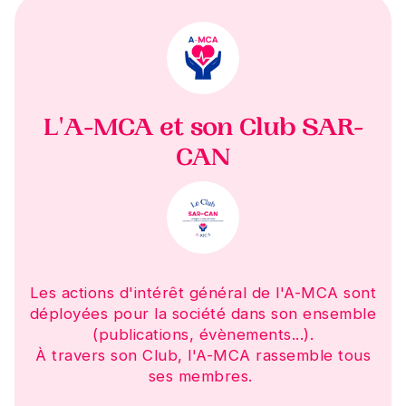
L'A-MCA et son Club SAR-
CAN
Les actions d'intérêt général de l'A-MCA sont
déployées pour la société dans son ensemble
(publications, évènements...).
À travers son Club, l'A-MCA rassemble tous
ses membres.