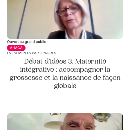
Ouvert au grand public
A-MCA
ÉVÈNEMENTS PARTENAIRES
Débat d'idées 3. Maternité
intégrative : accompagner la
grossesse et la naissance de façon
globale