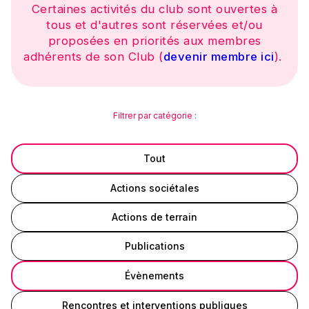
Certaines activités du club sont ouvertes à
tous et d'autres sont réservées et/ou
proposées en priorités aux membres
adhérents de son Club (
devenir membre ici
).
Filtrer par catégorie :
Tout
Actions sociétales
Actions de terrain
Publications
Évènements
Rencontres et interventions publiques