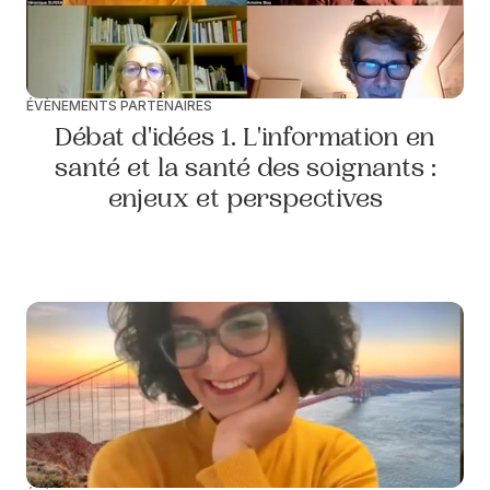
ÉVÈNEMENTS PARTENAIRES
Débat d'idées 1. L'information en
santé et la santé des soignants :
enjeux et perspectives