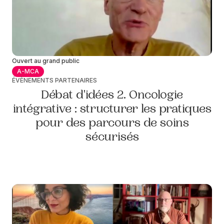
Ouvert au grand public
A-MCA
ÉVÈNEMENTS PARTENAIRES
Débat d'idées 2. Oncologie
intégrative : structurer les pratiques
pour des parcours de soins
sécurisés