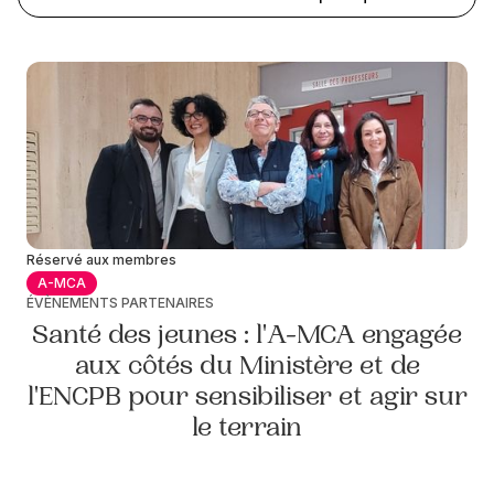
Réservé aux membres
A-MCA
ÉVÈNEMENTS PARTENAIRES
Santé des jeunes : l'A-MCA engagée
aux côtés du Ministère et de
l'ENCPB pour sensibiliser et agir sur
le terrain