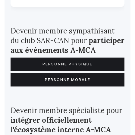
Devenir membre sympathisant
du club SAR-CAN pour
participer
aux événements A-MCA
PERSONNE PHYSIQUE
PERSONNE MORALE
Devenir membre spécialiste pour
intégrer officiellement
l'écosystème interne
A-MCA