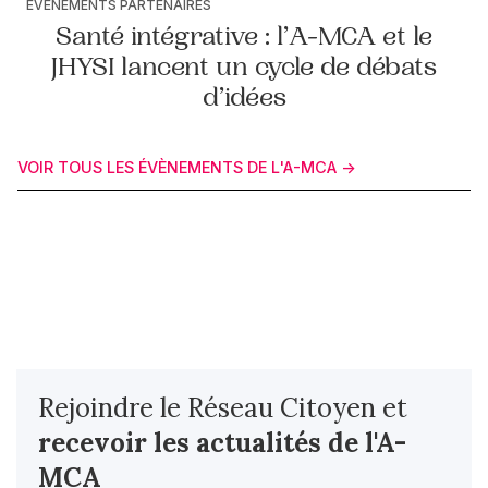
ÉVÈNEMENTS PARTENAIRES
Santé intégrative : l’A-MCA et le
JHYSI lancent un cycle de débats
d’idées
VOIR TOUS LES ÉVÈNEMENTS DE L'A-MCA ->
Rejoindre le Réseau Citoyen et
recevoir les actualités
de l'A-
MCA