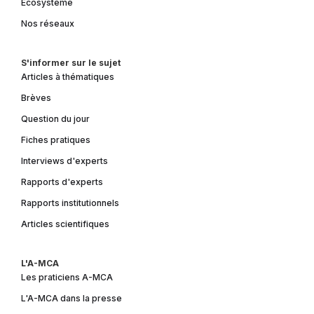
Écosystème
Nos réseaux
S'informer sur le sujet
Articles à thématiques
Brèves
Question du jour
Fiches pratiques
Interviews d'experts
Rapports d'experts
Rapports institutionnels
Articles scientifiques
L'A-MCA
Les praticiens A-MCA
L'A-MCA dans la presse