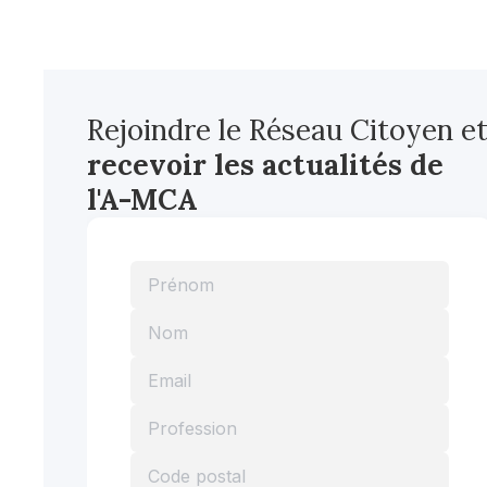
Rejoindre le Réseau Citoyen e
recevoir les actualités
de
l'A-MCA