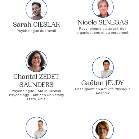
Nicole SENEGAS
Sarah CIESLAK
Psychologue du travail, des
Psychologue du travail
organisations et du personnel.
Chantal ZÉDET
Gaëtan JEUDY
SAUNDERS
Enseignant en Activité Physique
Psychologue – MA in Clinical
Adaptée
Psychology – Antioch University
États-Unis