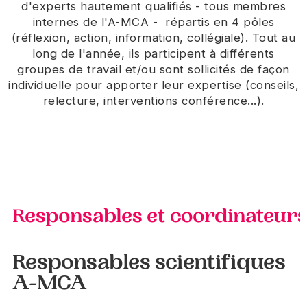
d'experts hautement qualifiés - tous membres
internes de l'A-MCA - répartis en 4 pôles
(réflexion, action, information, collégiale). Tout au
long de l'année, ils participent à différents
groupes de travail et/ou sont sollicités de façon
individuelle pour apporter leur expertise (conseils,
relecture, interventions conférence...).
Responsables et coordinateur
Responsables scientifiques
A-MCA