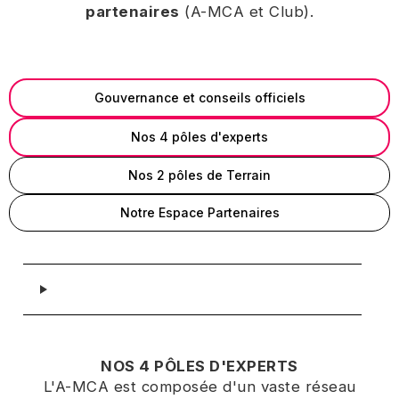
partenaires
(A-MCA et Club).
Gouvernance et conseils officiels
Nos 4 pôles d'experts
Nos 2 pôles de Terrain
Notre Espace Partenaires
NOS 4 PÔLES D'EXPERTS
L'A-MCA est composée d'un vaste réseau