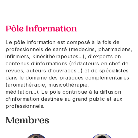
Pôle Information
Le pôle information est composé à la fois de
professionnels de santé (médecins, pharmaciens,
infirmiers, kinésithérapeutes...), d'experts en
contenus d'informations (rédacteurs en chef de
revues, auteurs d'ouvrages...) et de spécialistes
dans le domaine des pratiques complémentaires
(aromathérapie, musicothérapie,
méditation...). Le pôle contribue à la diffusion
d'information destinée au grand public et aux
professionnels.
Membres