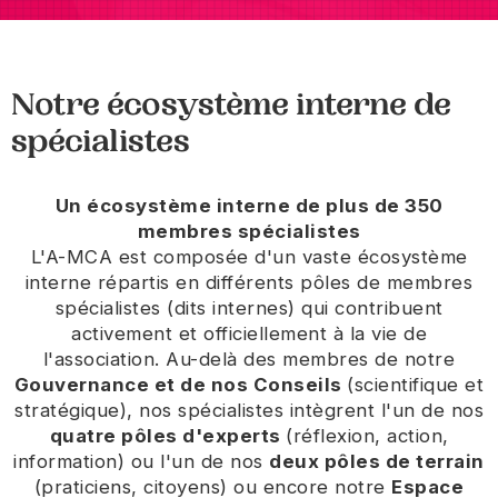
Notre écosystème interne de
spécialistes
Un écosystème interne de plus de 350
membres spécialistes
L'A-MCA est composée d'un vaste écosystème
interne répartis en différents pôles de membres
spécialistes (dits internes) qui contribuent
activement et officiellement à la vie de
l'association. Au-delà des membres de notre
Gouvernance et de nos Conseils
(scientifique et
stratégique), nos spécialistes intègrent l'un de nos
quatre pôles d'experts
(réflexion, action,
information) ou l'un de nos
deux pôles de terrain
(praticiens, citoyens) ou encore notre
Espace