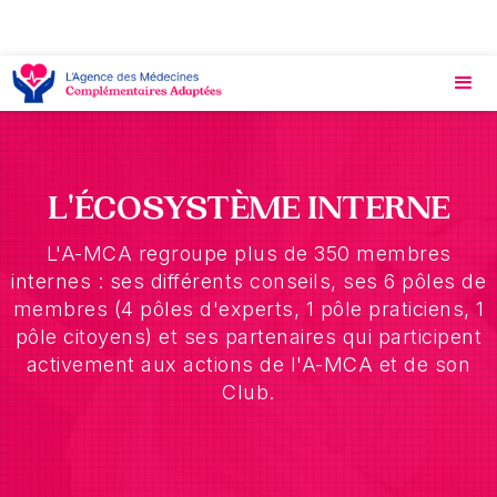
L'ÉCOSYSTÈME INTERNE
L'A-MCA regroupe plus de 350 membres
internes : ses différents conseils, ses 6 pôles de
membres (4 pôles d'experts, 1 pôle praticiens, 1
pôle citoyens) et ses partenaires qui participent
activement aux actions de l'A-MCA et de son
Club.