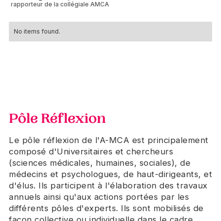
rapporteur de la collégiale AMCA
No items found.
Pôle Réflexion
Le pôle réflexion de l'A-MCA est principalement
composé d'Universitaires et chercheurs
(sciences médicales, humaines, sociales), de
médecins et psychologues, de haut-dirigeants, et
d'élus. Ils participent à l'élaboration des travaux
annuels ainsi qu'aux actions portées par les
différents pôles d'experts. Ils sont mobilisés de
façon collective ou individuelle dans le cadre