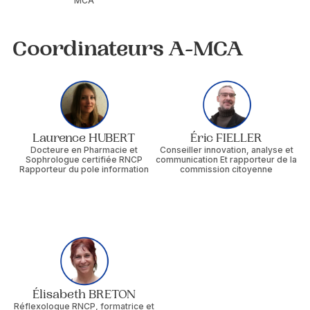
MCA
Coordinateurs A-MCA
Laurence HUBERT
Éric FIELLER
Docteure en Pharmacie et
Conseiller innovation, analyse et
Sophrologue certifiée RNCP
communication Et rapporteur de la
Rapporteur du pole information
commission citoyenne
Élisabeth BRETON
Réflexologue RNCP, formatrice et