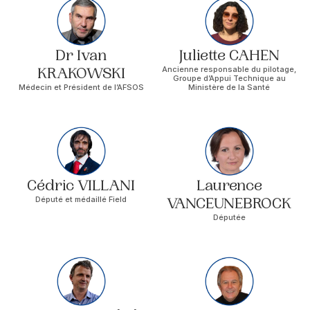
Dr Ivan
Juliette CAHEN
KRAKOWSKI
Ancienne responsable du pilotage,
Groupe d’Appui Technique au
Médecin et Président de l’AFSOS
Ministère de la Santé
Cédric VILLANI
Laurence
Député et médaillé Field
VANCEUNEBROCK
Députée