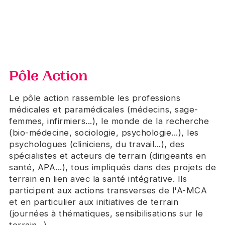
Pôle Action
Le pôle action rassemble les professions
médicales et paramédicales (médecins, sage-
femmes, infirmiers...), le monde de la recherche
(bio-médecine, sociologie, psychologie...), les
psychologues (cliniciens, du travail...), des
spécialistes et acteurs de terrain (dirigeants en
santé, APA...), tous impliqués dans des projets de
terrain en lien avec la santé intégrative. Ils
participent aux actions transverses de l'A-MCA
et en particulier aux initiatives de terrain
(journées à thématiques, sensibilisations sur le