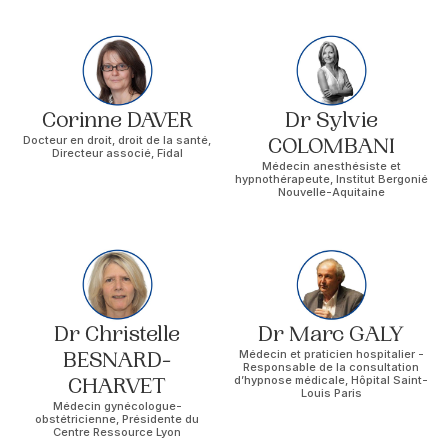
Corinne DAVER
Dr Sylvie
Docteur en droit, droit de la santé,
COLOMBANI
Directeur associé, Fidal
Médecin anesthésiste et
hypnothérapeute, Institut Bergonié
Nouvelle-Aquitaine
Dr Christelle
Dr Marc GALY
BESNARD-
Médecin et praticien hospitalier -
Responsable de la consultation
CHARVET
d’hypnose médicale, Hôpital Saint-
Louis Paris
Médecin gynécologue-
obstétricienne, Présidente du
Centre Ressource Lyon