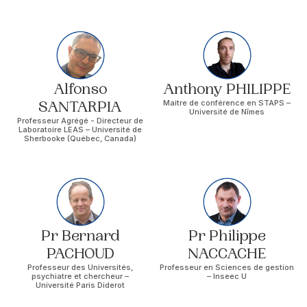
Alfonso
Anthony PHILIPPE
SANTARPIA
Maitre de conférence en STAPS –
Université de Nîmes
Professeur Agrégé - Directeur de
Laboratoire LEAS – Université de
Sherbooke (Québec, Canada)
Pr Bernard
Pr Philippe
PACHOUD
NACCACHE
Professeur des Universités,
Professeur en Sciences de gestion
psychiatre et chercheur –
– Inseec U
Université Paris Diderot