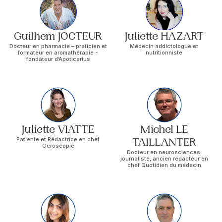
Guilhem JOCTEUR
Juliette HAZART
Docteur en pharmacie – praticien et
Médecin addictologue et
formateur en aromathérapie -
nutritionniste
fondateur d’Apoticarius
Juliette VIATTE
Michel LE
Patiente et Rédactrice en chef
TAILLANTER
Géroscopie
Docteur en neurosciences,
journaliste, ancien rédacteur en
chef Quotidien du médecin