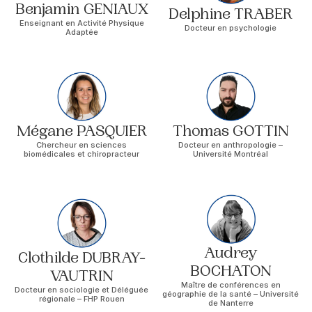
Benjamin GENIAUX
Delphine TRABER
Enseignant en Activité Physique
Docteur en psychologie
Adaptée
Mégane PASQUIER
Thomas GOTTIN
Chercheur en sciences
Docteur en anthropologie –
biomédicales et chiropracteur
Université Montréal
Audrey
Clothilde DUBRAY-
BOCHATON
VAUTRIN
Maître de conférences en
Docteur en sociologie et Déléguée
géographie de la santé – Université
régionale – FHP Rouen
de Nanterre