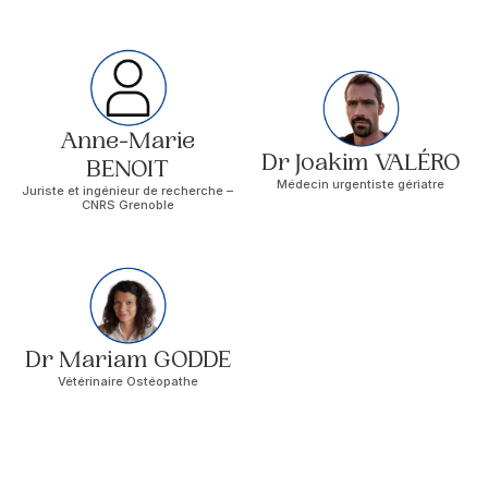
Anne-Marie
Dr Joakim VALÉRO
BENOIT
Médecin urgentiste gériatre
Juriste et ingénieur de recherche –
CNRS Grenoble
Dr Mariam GODDE
Vétérinaire Ostéopathe