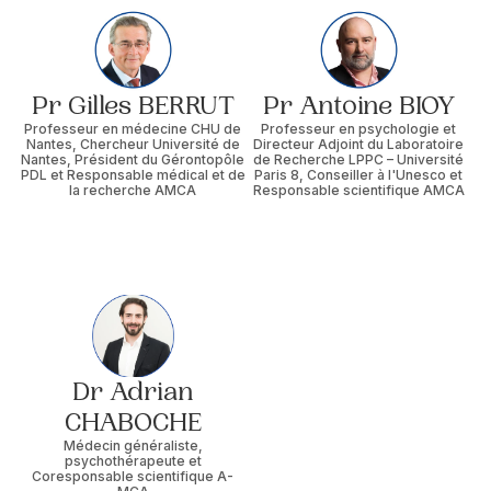
Pr Gilles BERRUT
Pr Antoine BIOY
Professeur en médecine CHU de
Professeur en psychologie et
Nantes, Chercheur Université de
Directeur Adjoint du Laboratoire
Nantes, Président du Gérontopôle
de Recherche LPPC – Université
PDL et Responsable médical et de
Paris 8, Conseiller à l'Unesco et
la recherche AMCA
Responsable scientifique AMCA
Dr Adrian
CHABOCHE
Médecin généraliste,
psychothérapeute et
Coresponsable scientifique A-