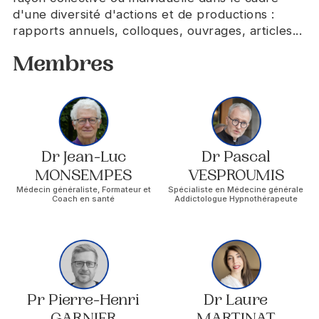
d'une diversité d'actions et de productions :
rapports annuels, colloques, ouvrages, articles...
Membres
Dr Jean-Luc
Dr Pascal
MONSEMPES
VESPROUMIS
Médecin généraliste, Formateur et
Spécialiste en Médecine générale
Coach en santé
Addictologue Hypnothérapeute
Pr Pierre-Henri
Dr Laure
GARNIER
MARTINAT