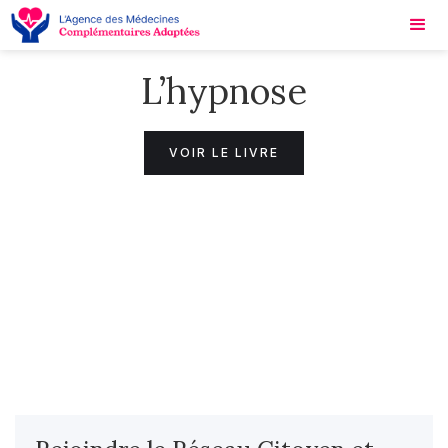
L’hypnose
VOIR LE LIVRE