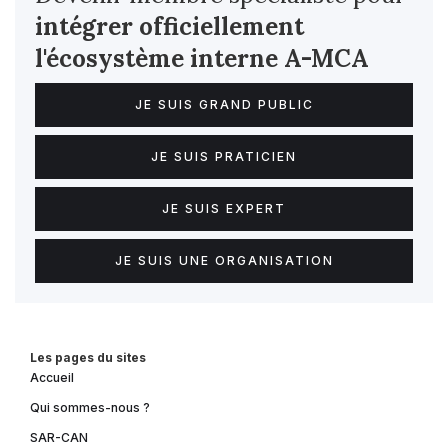
intégrer officiellement
l'écosystème interne
A-MCA
JE SUIS GRAND PUBLIC
JE SUIS PRATICIEN
JE SUIS EXPERT
JE SUIS UNE ORGANISATION
Les pages du sites
Accueil
Qui sommes-nous ?
SAR-CAN