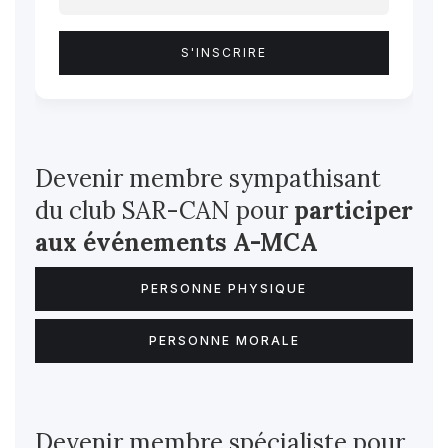
Devenir membre sympathisant
du club SAR-CAN pour
participer
aux événements A-MCA
PERSONNE PHYSIQUE
PERSONNE MORALE
Devenir membre spécialiste pour