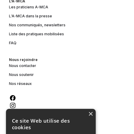
L'A-MCA
Les praticiens A-MCA
L'A-MCA dans la presse
Nos communiqués, newsletters
Liste des pratiques mobilisées
FAQ
Nous rejoindre
Nous contacter
Nous soutenir
Nos réseaux
×
Ce site Web utilise des
cookies