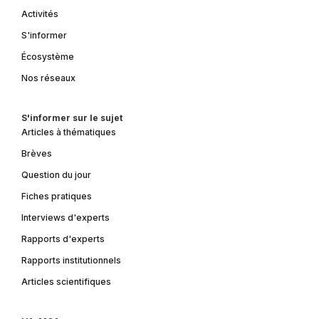
Activités
S'informer
Écosystème
Nos réseaux
S'informer sur le sujet
Articles à thématiques
Brèves
Question du jour
Fiches pratiques
Interviews d'experts
Rapports d'experts
Rapports institutionnels
Articles scientifiques