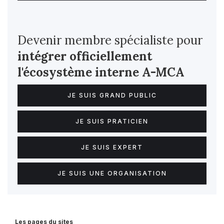
Devenir membre spécialiste pour
intégrer officiellement
l'écosystème interne
A-MCA
JE SUIS GRAND PUBLIC
JE SUIS PRATICIEN
JE SUIS EXPERT
JE SUIS UNE ORGANISATION
Les pages du sites