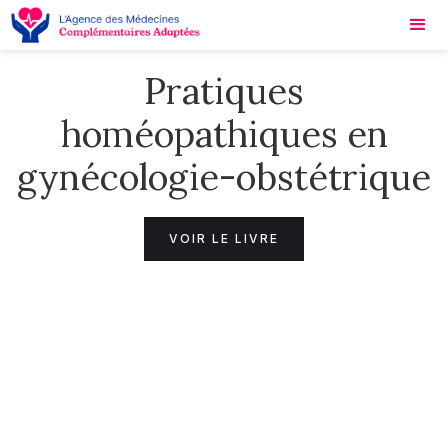
Pratiques
homéopathiques en
gynécologie-obstétrique
VOIR LE LIVRE