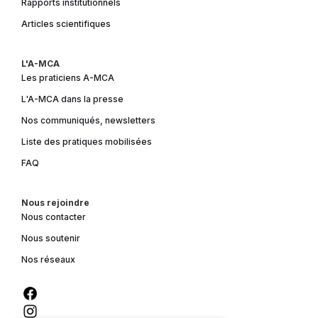
Rapports institutionnels
Articles scientifiques
L'A-MCA
Les praticiens A-MCA
L'A-MCA dans la presse
Nos communiqués, newsletters
Liste des pratiques mobilisées
FAQ
Nous rejoindre
Nous contacter
Nous soutenir
Nos réseaux