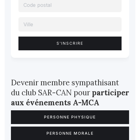
Devenir membre sympathisant
du club SAR-CAN pour
participer
aux événements A-MCA
PERSONNE PHYSIQUE
PERSONNE MORALE