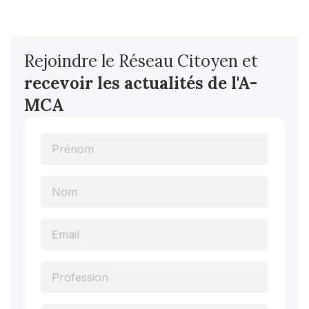
Rejoindre le Réseau Citoyen et
recevoir les actualités
de l'A-
MCA