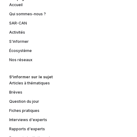
Accueil
Qui sommes-nous ?
SAR-CAN
Activités
S'informer
Écosystème
Nos réseaux
S'informer sur le sujet
Articles à thématiques
Brèves
Question du jour
Fiches pratiques
Interviews d'experts
Rapports d'experts