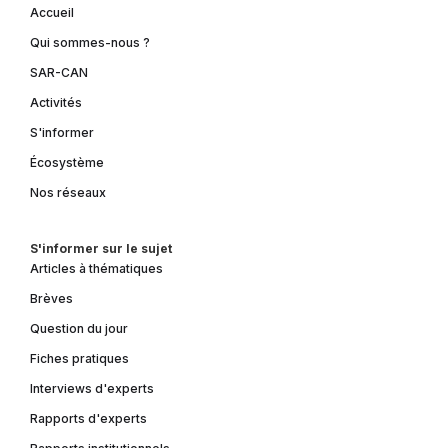
Accueil
Qui sommes-nous ?
SAR-CAN
Activités
S'informer
Écosystème
Nos réseaux
S'informer sur le sujet
Articles à thématiques
Brèves
Question du jour
Fiches pratiques
Interviews d'experts
Rapports d'experts