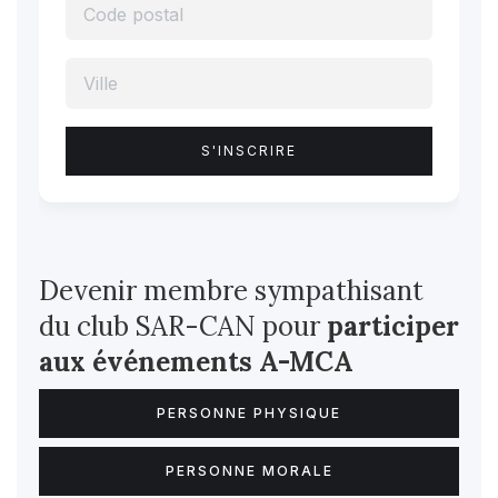
Devenir membre sympathisant
du club SAR-CAN pour
participer
aux événements A-MCA
PERSONNE PHYSIQUE
PERSONNE MORALE