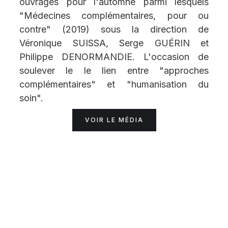
ouvrages pour l'automne parmi lesquels
"Médecines complémentaires, pour ou
contre" (2019) sous la direction de
Véronique SUISSA, Serge GUÉRIN et
Philippe DENORMANDIE. L'occasion de
soulever le le lien entre "approches
complémentaires" et "humanisation du
soin".
VOIR LE MÉDIA