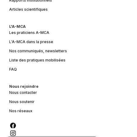
Rapports institutionnels
Articles scientifiques
L'A-MCA
Les praticiens A-MCA
L'A-MCA dans la presse
Nos communiqués, newsletters
Liste des pratiques mobilisées
FAQ
Nous rejoindre
Nous contacter
Nous soutenir
Nos réseaux