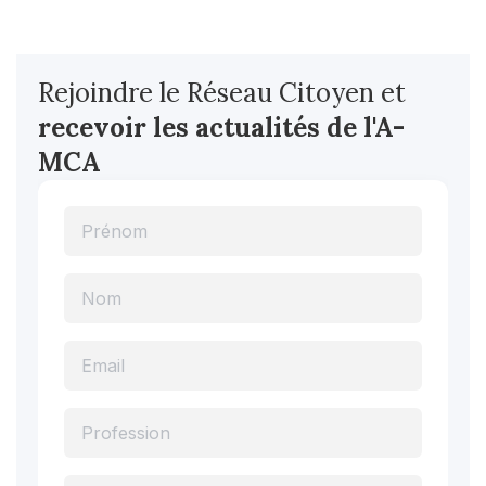
Rejoindre le Réseau Citoyen et
recevoir les actualités
de l'A-
MCA