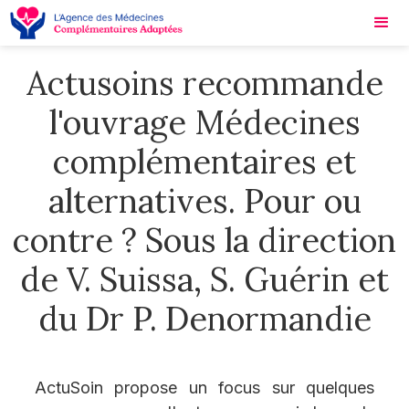
Actusoins recommande
l'ouvrage Médecines
complémentaires et
alternatives. Pour ou
contre ? Sous la direction
de V. Suissa, S. Guérin et
du Dr P. Denormandie
ActuSoin propose un focus sur quelques