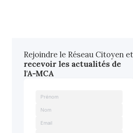
Rejoindre le Réseau Citoyen e
recevoir les actualités
de
l'A-MCA