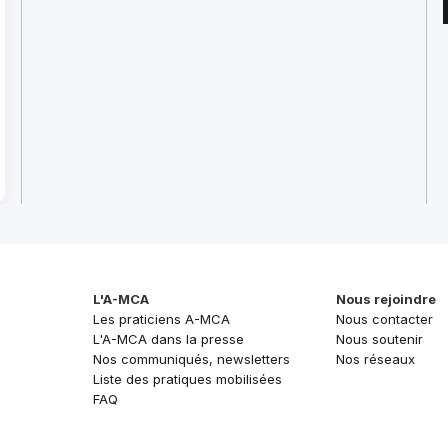
L'A-MCA
Nous rejoindre
Les praticiens A-MCA
Nous contacter
L'A-MCA dans la presse
Nous soutenir
Nos communiqués, newsletters
Nos réseaux
Liste des pratiques mobilisées
FAQ