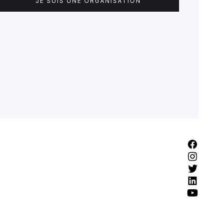
JE SUIS UNE ORGANISATION