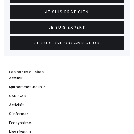
JE SUIS PRATICIEN
JE SUIS EXPERT
JE SUIS UNE ORGANISATION
Les pages du sites
Accueil
Qui sommes-nous ?
SAR-CAN
Activités
S'informer
Écosystème
Nos réseaux