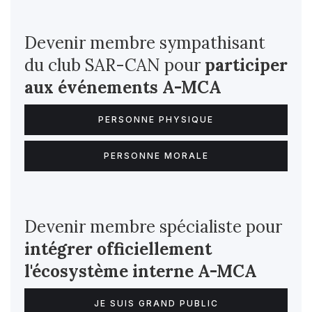
Devenir membre sympathisant
du club SAR-CAN pour
participer
aux événements A-MCA
PERSONNE PHYSIQUE
PERSONNE MORALE
Devenir membre spécialiste pour
intégrer officiellement
l'écosystème interne
A-MCA
JE SUIS GRAND PUBLIC