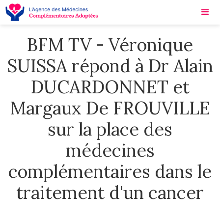
BFM TV - Véronique
SUISSA répond à Dr Alain
DUCARDONNET et
Margaux De FROUVILLE
sur la place des
médecines
complémentaires dans le
traitement d'un cancer