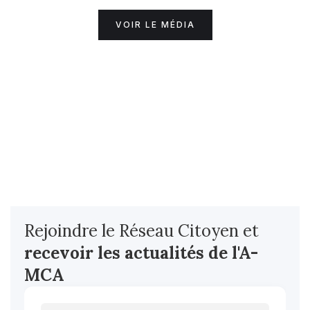
VOIR LE MÉDIA
Rejoindre le Réseau Citoyen et
recevoir les actualités
de l'A-
MCA