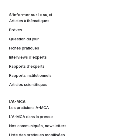
S'informer sur le sujet
Articles à thématiques
Brèves
Question du jour
Fiches pratiques
Interviews d'experts
Rapports d'experts
Rapports institutionnels
Articles scientifiques
L'A-MCA
Les praticiens A-MCA
L'A-MCA dans la presse
Nos communiqués, newsletters
Liste des pratiques mobilisées