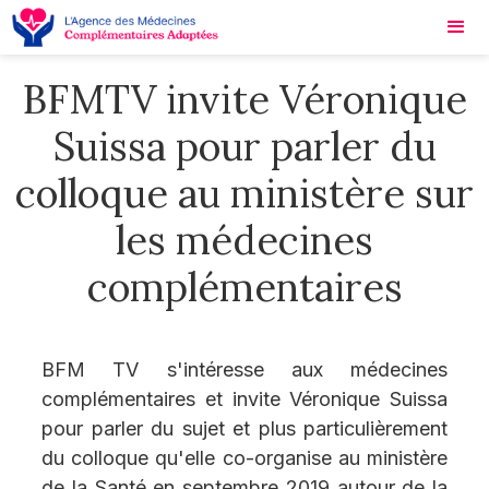
BFMTV invite Véronique
Suissa pour parler du
colloque au ministère sur
les médecines
complémentaires
BFM TV s'intéresse aux médecines
complémentaires et invite Véronique Suissa
pour parler du sujet et plus particulièrement
du colloque qu'elle co-organise au ministère
de la Santé en septembre 2019 autour de la