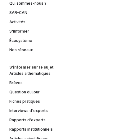
Qui sommes-nous ?
SAR-CAN
Activités
S'informer
Écosystème
Nos réseaux
S'informer sur le sujet
Articles à thématiques
Brèves
Question du jour
Fiches pratiques
Interviews d'experts
Rapports d'experts
Rapports institutionnels
Articles scientifiques