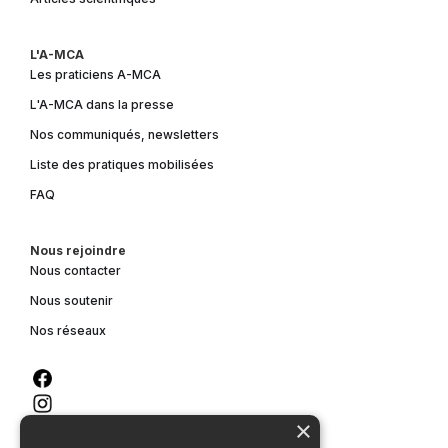
L'A-MCA
Les praticiens A-MCA
L'A-MCA dans la presse
Nos communiqués, newsletters
Liste des pratiques mobilisées
FAQ
Nous rejoindre
Nous contacter
Nous soutenir
Nos réseaux
×