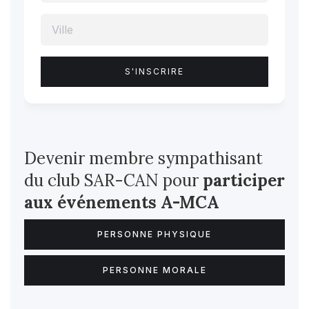
Devenir membre sympathisant
du club SAR-CAN pour
participer
aux événements A-MCA
PERSONNE PHYSIQUE
PERSONNE MORALE