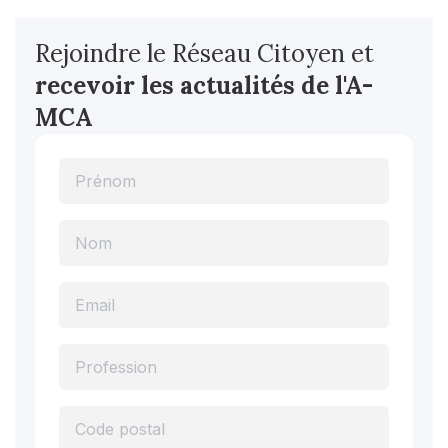
Rejoindre le Réseau Citoyen et
recevoir les actualités
de l'A-
MCA