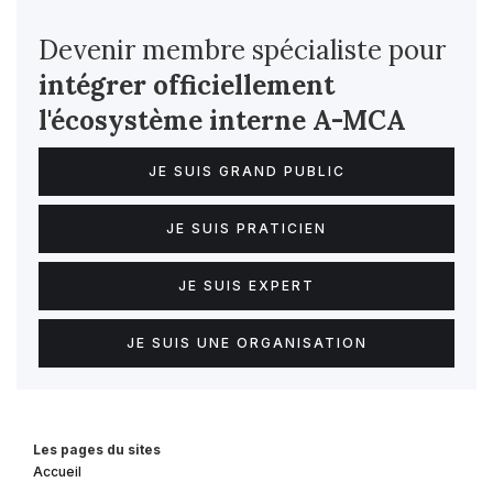
Devenir membre spécialiste pour
intégrer officiellement
l'écosystème interne
A-MCA
JE SUIS GRAND PUBLIC
JE SUIS PRATICIEN
JE SUIS EXPERT
JE SUIS UNE ORGANISATION
Les pages du sites
Accueil