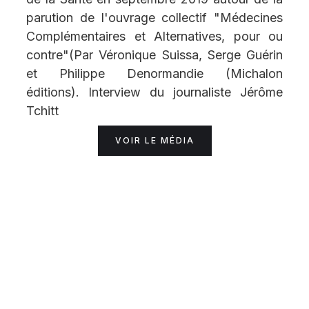
parution de l'ouvrage collectif "Médecines
Complémentaires et Alternatives, pour ou
contre"(Par Véronique Suissa, Serge Guérin
et Philippe Denormandie (Michalon
éditions). Interview du journaliste Jérôme
Tchitt
VOIR LE MÉDIA