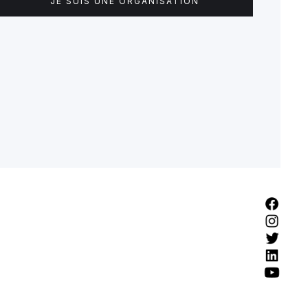
JE SUIS UNE ORGANISATION