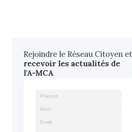
Rejoindre le Réseau Citoyen e
recevoir les actualités
de
l'A-MCA