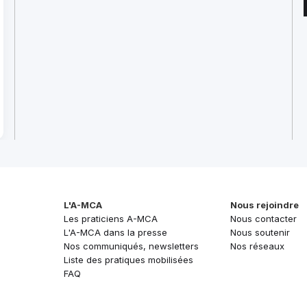
L'A-MCA
Nous rejoindre
Les praticiens A-MCA
Nous contacter
L'A-MCA dans la presse
Nous soutenir
Nos communiqués, newsletters
Nos réseaux
Liste des pratiques mobilisées
FAQ