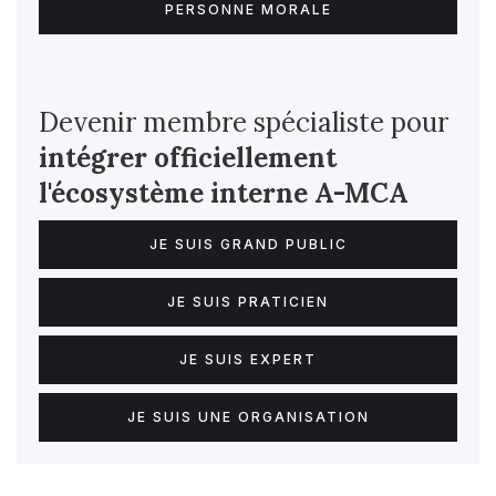
PERSONNE MORALE
Devenir membre spécialiste pour
intégrer officiellement
l'écosystème interne
A-MCA
JE SUIS GRAND PUBLIC
JE SUIS PRATICIEN
JE SUIS EXPERT
JE SUIS UNE ORGANISATION