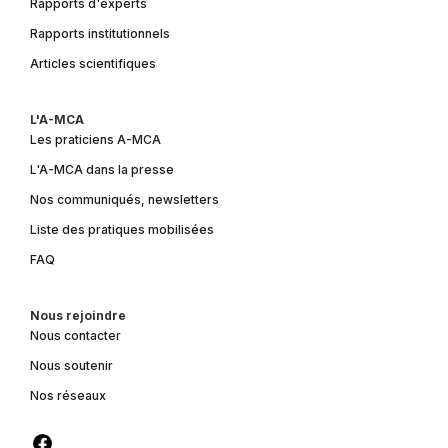
Rapports d'experts
Rapports institutionnels
Articles scientifiques
L'A-MCA
Les praticiens A-MCA
L'A-MCA dans la presse
Nos communiqués, newsletters
Liste des pratiques mobilisées
FAQ
Nous rejoindre
Nous contacter
Nous soutenir
Nos réseaux