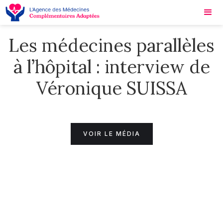
Les médecines parallèles
à l’hôpital : interview de
Véronique SUISSA
VOIR LE MÉDIA