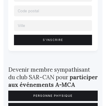
Devenir membre sympathisant
du club SAR-CAN pour
participer
aux événements A-MCA
PERSONNE PHYSIQUE