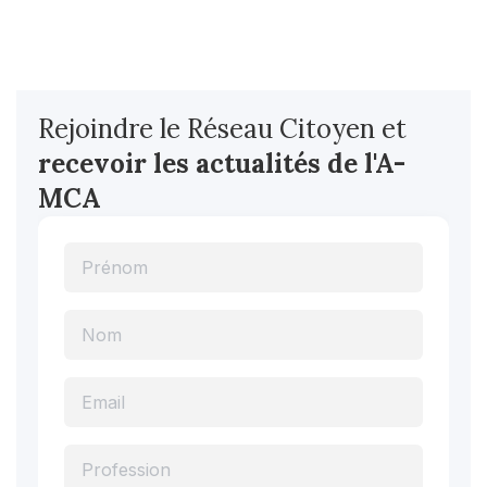
Rejoindre le Réseau Citoyen et
recevoir les actualités
de l'A-
MCA