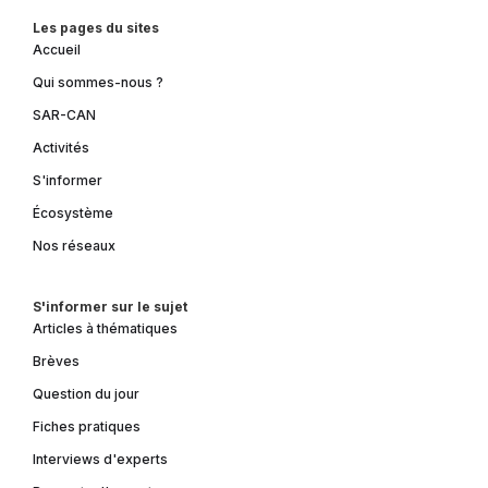
Les pages du sites
Accueil
Qui sommes-nous ?
SAR-CAN
Activités
S'informer
Écosystème
Nos réseaux
S'informer sur le sujet
Articles à thématiques
Brèves
Question du jour
Fiches pratiques
Interviews d'experts