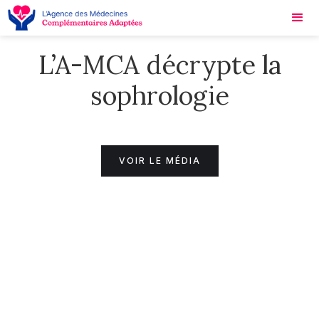
L’A-MCA décrypte la
sophrologie
VOIR LE MÉDIA