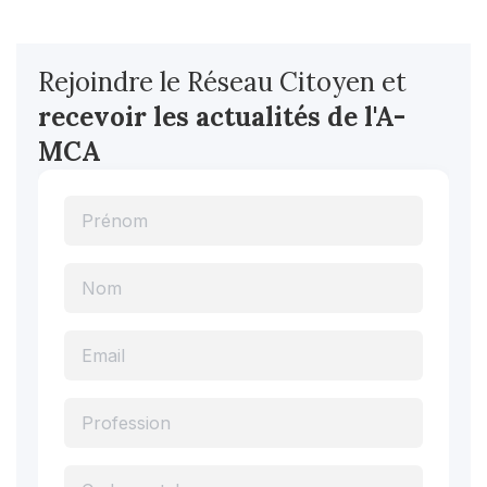
Rejoindre le Réseau Citoyen et
recevoir les actualités
de l'A-
MCA