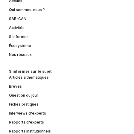
Accueil
Qui sommes-nous ?
SAR-CAN
Activités
S'informer
Écosystème
Nos réseaux
S'informer sur le sujet
Articles à thématiques
Brèves
Question du jour
Fiches pratiques
Interviews d'experts
Rapports d'experts
Rapports institutionnels