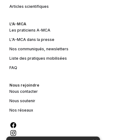
Articles scientifiques
L'A-MCA
Les praticiens A-MCA
L'A-MCA dans la presse
Nos communiqués, newsletters
Liste des pratiques mobilisées
FAQ
Nous rejoindre
Nous contacter
Nous soutenir
Nos réseaux