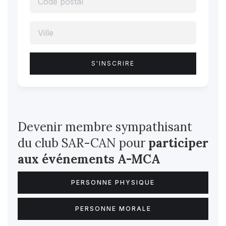
Devenir membre sympathisant
du club SAR-CAN pour
participer
aux événements A-MCA
PERSONNE PHYSIQUE
PERSONNE MORALE