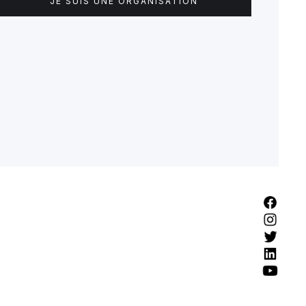
JE SUIS UNE ORGANISATION