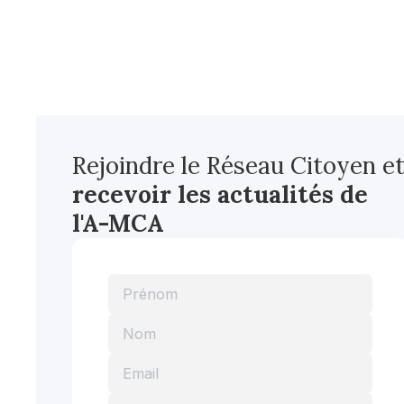
Rejoindre le Réseau Citoyen e
recevoir les actualités
de
l'A-MCA