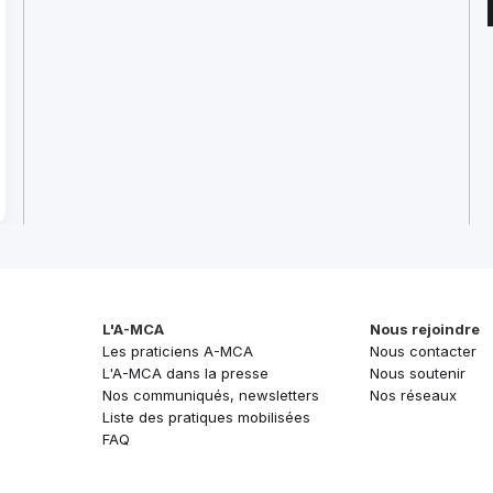
L'A-MCA
Nous rejoindre
Les praticiens A-MCA
Nous contacter
L'A-MCA dans la presse
Nous soutenir
Nos communiqués, newsletters
Nos réseaux
Liste des pratiques mobilisées
FAQ