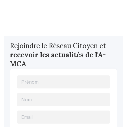
Rejoindre le Réseau Citoyen et
recevoir les actualités
de l'A-
MCA