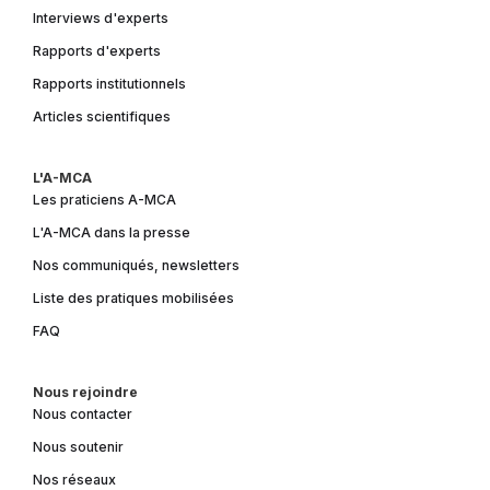
Interviews d'experts
Rapports d'experts
Rapports institutionnels
Articles scientifiques
L'A-MCA
Les praticiens A-MCA
L'A-MCA dans la presse
Nos communiqués, newsletters
Liste des pratiques mobilisées
FAQ
Nous rejoindre
Nous contacter
Nous soutenir
Nos réseaux