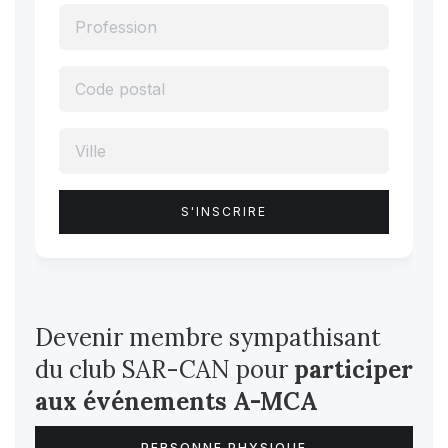
Devenir membre sympathisant
du club SAR-CAN pour
participer
aux événements A-MCA
PERSONNE PHYSIQUE