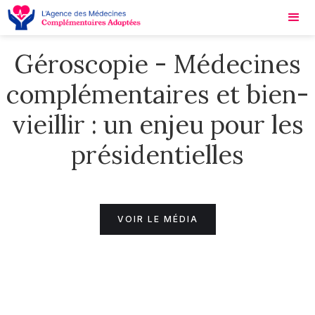
Géroscopie - Médecines
complémentaires et bien-
vieillir : un enjeu pour les
présidentielles
VOIR LE MÉDIA