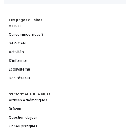
Les pages du sites
Accueil
Qui sommes-nous ?
SAR-CAN
Activités
S'informer
Écosystème
Nos réseaux
S'informer sur le sujet
Articles à thématiques
Brèves
Question du jour
Fiches pratiques