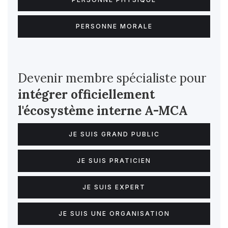
PERSONNE MORALE
Devenir membre spécialiste pour
intégrer officiellement
l'écosystème interne
A-MCA
JE SUIS GRAND PUBLIC
JE SUIS PRATICIEN
JE SUIS EXPERT
JE SUIS UNE ORGANISATION