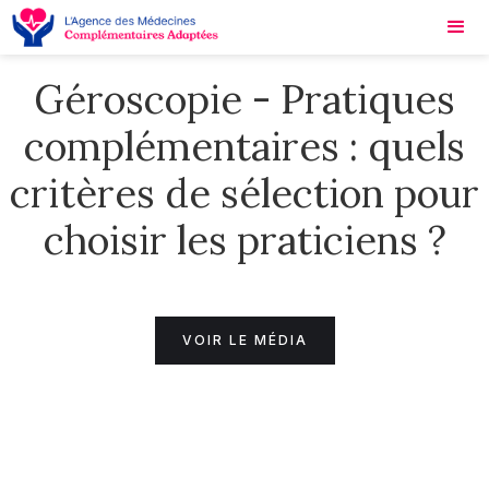
Géroscopie - Pratiques
complémentaires : quels
critères de sélection pour
choisir les praticiens ?
VOIR LE MÉDIA