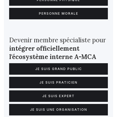
PERSONNE MORALE
Devenir membre spécialiste pour
intégrer officiellement
l'écosystème interne
A-MCA
JE SUIS GRAND PUBLIC
JE SUIS PRATICIEN
JE SUIS EXPERT
JE SUIS UNE ORGANISATION