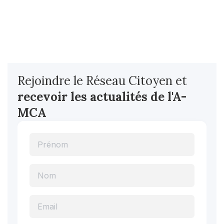
Rejoindre le Réseau Citoyen et
recevoir les actualités
de l'A-
MCA