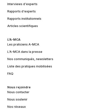
Interviews d'experts
Rapports d'experts
Rapports institutionnels
Articles scientifiques
L'A-MCA
Les praticiens A-MCA
L'A-MCA dans la presse
Nos communiqués, newsletters
Liste des pratiques mobilisées
FAQ
Nous rejoindre
Nous contacter
Nous soutenir
Nos réseaux