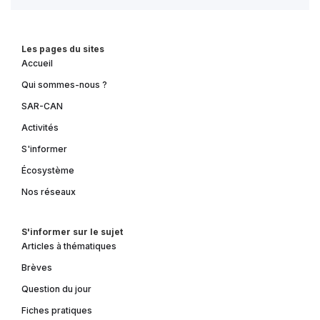
Les pages du sites
Accueil
Qui sommes-nous ?
SAR-CAN
Activités
S'informer
Écosystème
Nos réseaux
S'informer sur le sujet
Articles à thématiques
Brèves
Question du jour
Fiches pratiques