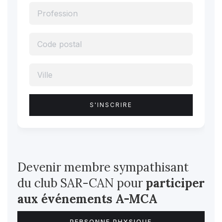
Devenir membre sympathisant
du club SAR-CAN pour
participer
aux événements A-MCA
PERSONNE PHYSIQUE