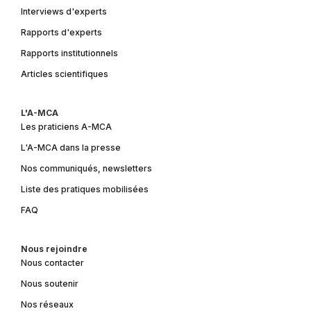
Interviews d'experts
Rapports d'experts
Rapports institutionnels
Articles scientifiques
L'A-MCA
Les praticiens A-MCA
L'A-MCA dans la presse
Nos communiqués, newsletters
Liste des pratiques mobilisées
FAQ
Nous rejoindre
Nous contacter
Nous soutenir
Nos réseaux