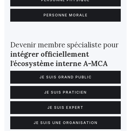
PERSONNE MORALE
Devenir membre spécialiste pour
intégrer officiellement
l'écosystème interne
A-MCA
JE SUIS GRAND PUBLIC
JE SUIS PRATICIEN
JE SUIS EXPERT
JE SUIS UNE ORGANISATION