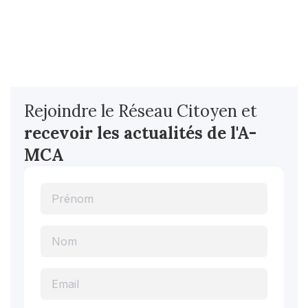
Rejoindre le Réseau Citoyen et
recevoir les actualités
de l'A-
MCA