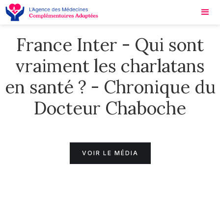
France Inter - Qui sont
vraiment les charlatans
en santé ? - Chronique du
Docteur Chaboche
VOIR LE MÉDIA