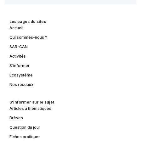
Les pages du sites
Accueil
Qui sommes-nous ?
SAR-CAN
Activités
S'informer
Écosystème
Nos réseaux
S'informer sur le sujet
Articles à thématiques
Brèves
Question du jour
Fiches pratiques