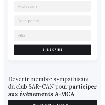
Devenir membre sympathisant
du club SAR-CAN pour
participer
aux événements A-MCA
PERSONNE PHYSIQUE