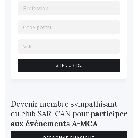
Devenir membre sympathisant
du club SAR-CAN pour
participer
aux événements A-MCA
PERSONNE PHYSIQUE