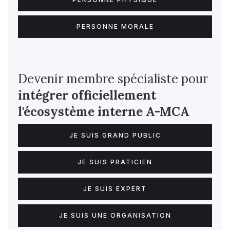
PERSONNE MORALE
Devenir membre spécialiste pour
intégrer officiellement
l'écosystème interne
A-MCA
JE SUIS GRAND PUBLIC
JE SUIS PRATICIEN
JE SUIS EXPERT
JE SUIS UNE ORGANISATION