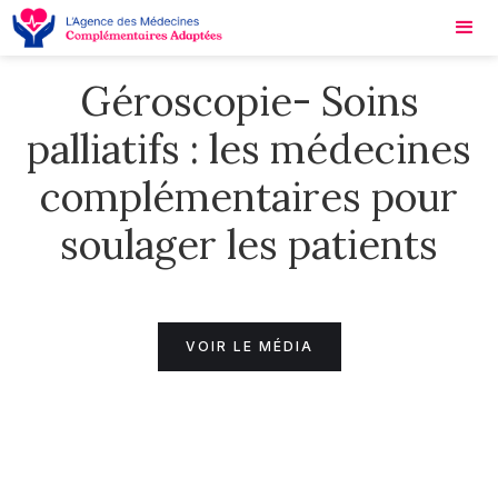
Géroscopie- Soins
palliatifs : les médecines
complémentaires pour
soulager les patients
VOIR LE MÉDIA