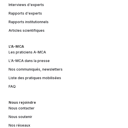
Interviews d'experts
Rapports d'experts
Rapports institutionnels
Articles scientifiques
L'A-MCA
Les praticiens A-MCA
L'A-MCA dans la presse
Nos communiqués, newsletters
Liste des pratiques mobilisées
FAQ
Nous rejoindre
Nous contacter
Nous soutenir
Nos réseaux