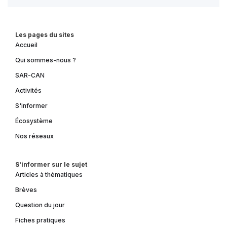
Les pages du sites
Accueil
Qui sommes-nous ?
SAR-CAN
Activités
S'informer
Écosystème
Nos réseaux
S'informer sur le sujet
Articles à thématiques
Brèves
Question du jour
Fiches pratiques