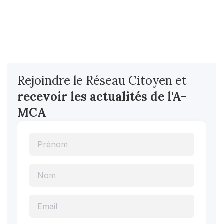
Rejoindre le Réseau Citoyen et
recevoir les actualités
de l'A-
MCA