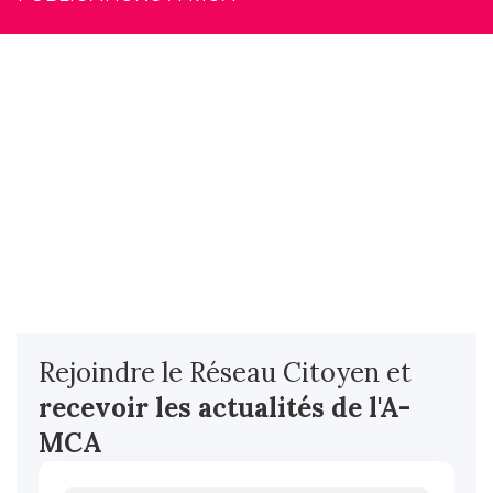
Rejoindre le Réseau Citoyen et
recevoir les actualités
de l'A-
MCA