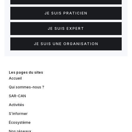
JE SUIS PRATICIEN
JE SUIS EXPERT
JE SUIS UNE ORGANISATION
Les pages du sites
Accueil
Qui sommes-nous ?
SAR-CAN
Activités
S'informer
Écosystème
Nos réseaux