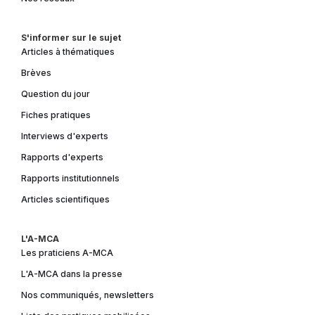
S'informer sur le sujet
Articles à thématiques
Brèves
Question du jour
Fiches pratiques
Interviews d'experts
Rapports d'experts
Rapports institutionnels
Articles scientifiques
L'A-MCA
Les praticiens A-MCA
L'A-MCA dans la presse
Nos communiqués, newsletters