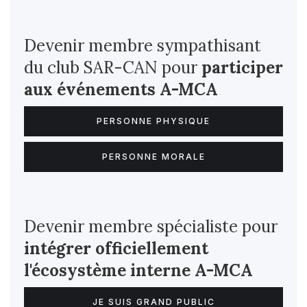
Devenir membre sympathisant
du club SAR-CAN pour
participer
aux événements A-MCA
PERSONNE PHYSIQUE
PERSONNE MORALE
Devenir membre spécialiste pour
intégrer officiellement
l'écosystème interne
A-MCA
JE SUIS GRAND PUBLIC