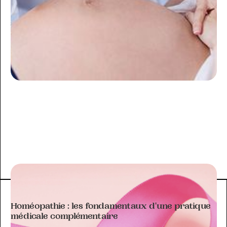
ARTICLE À THÉMATIQUE
Homéopathie : les fondamentaux d'une pratique
médicale complémentaire