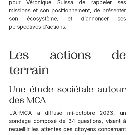
pour Véronique Suissa de rappeler ses
missions et son positionnement, de présenter
son écosystème, et d’annoncer ses
perspectives d’actions.
Les actions de
terrain
Une étude sociétale autour
des MCA
L’A-MCA a diffusé mi-octobre 2023, un
sondage composé de 34 questions, visant à
recueillir les attentes des citoyens concernant