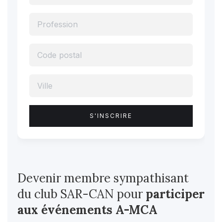
Devenir membre sympathisant
du club SAR-CAN pour
participer
aux événements A-MCA