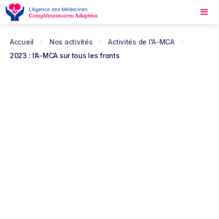
Accueil
Nos activités
Activités de l'A-MCA
2023 : l’A-MCA sur tous les fronts