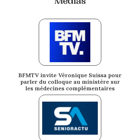
Medias
BFMTV invite Véronique Suissa pour
parler du colloque au ministère sur
les médecines complémentaires