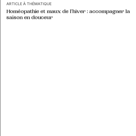
ARTICLE À THÉMATIQUE
Homéopathie et maux de l'hiver : accompagner la
saison en douceur