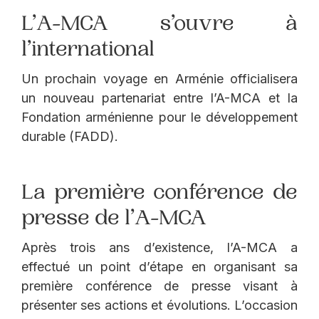
L’A-MCA s’ouvre à
l’international
Un prochain voyage en Arménie officialisera
un nouveau partenariat entre l’A-MCA et la
Fondation arménienne pour le développement
durable (FADD).
La première conférence de
presse de l’A-MCA
Après trois ans d’existence, l’A-MCA a
effectué un point d’étape en organisant sa
première conférence de presse visant à
présenter ses actions et évolutions. L’occasion