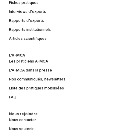
Fiches pratiques
Interviews d'experts
Rapports d'experts
Rapports institutionnels
Articles scientifiques
L'A-MCA
Les praticiens A-MCA
L'A-MCA dans la presse
Nos communiqués, newsletters
Liste des pratiques mobilisées
FAQ
Nous rejoindre
Nous contacter
Nous soutenir