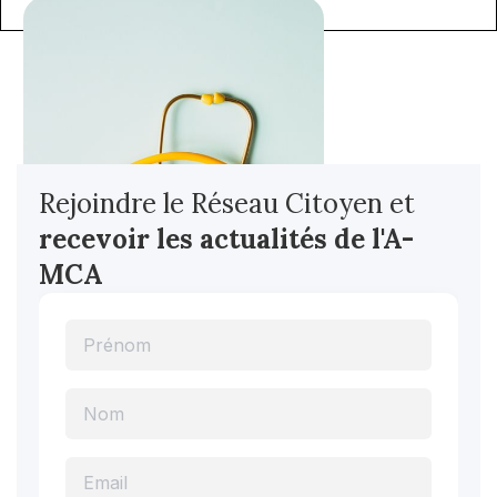
Rejoindre le Réseau Citoyen et
recevoir les actualités
de l'A-
MCA