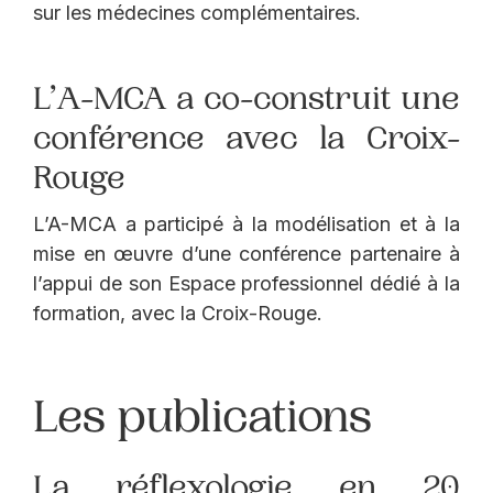
sur les médecines complémentaires.
L’A-MCA a co-construit une
conférence avec la Croix-
Rouge
L’A-MCA a participé à la modélisation et à la
mise en œuvre d’une conférence partenaire à
l’appui de son Espace professionnel dédié à la
formation, avec la Croix-Rouge.
Les publications
La réflexologie en 20