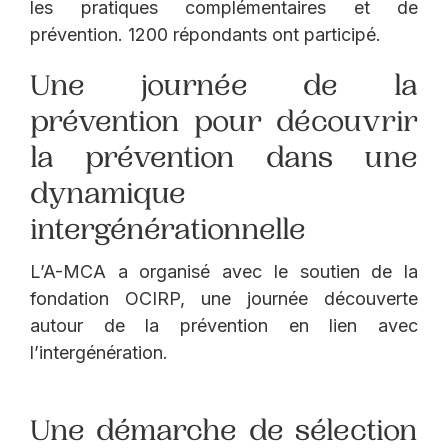
les pratiques complémentaires et de
prévention. 1200 répondants ont participé.
Une journée de la
prévention pour découvrir
la prévention dans une
dynamique
intergénérationnelle
L’A-MCA a organisé avec le soutien de la
fondation OCIRP, une journée découverte
autour de la prévention en lien avec
l’intergénération.
Une démarche de sélection