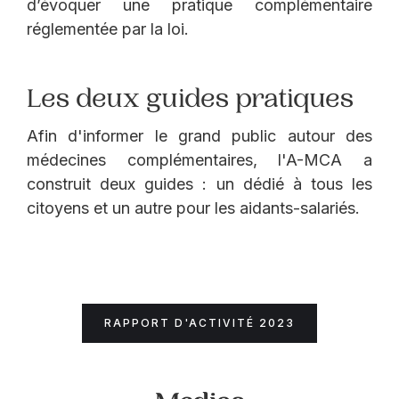
d’évoquer une pratique complémentaire
réglementée par la loi.
Les deux guides pratiques
Afin d'informer le grand public autour des
médecines complémentaires, l'A-MCA a
construit deux guides : un dédié à tous les
citoyens et un autre pour les aidants-salariés.
RAPPORT D'ACTIVITÉ 2023