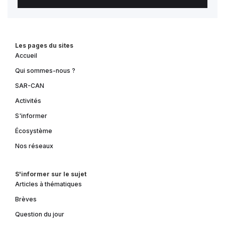
Les pages du sites
Accueil
Qui sommes-nous ?
SAR-CAN
Activités
S'informer
Écosystème
Nos réseaux
S'informer sur le sujet
Articles à thématiques
Brèves
Question du jour