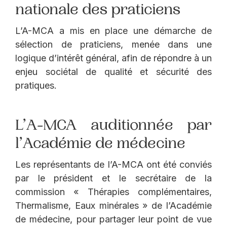
nationale des praticiens
L’A-MCA a mis en place une démarche de
sélection de praticiens, menée dans une
logique d’intérêt général, afin de répondre à un
enjeu sociétal de qualité et sécurité des
pratiques.
L’A-MCA auditionnée par
l’Académie de médecine
Les représentants de l’A-MCA ont été conviés
par le président et le secrétaire de la
commission « Thérapies complémentaires,
Thermalisme, Eaux minérales » de l’Académie
de médecine, pour partager leur point de vue