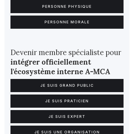
PERSONNE PHYSIQUE
PERSONNE MORALE
Devenir membre spécialiste pour
intégrer officiellement
l'écosystème interne
A-MCA
JE SUIS GRAND PUBLIC
JE SUIS PRATICIEN
JE SUIS EXPERT
JE SUIS UNE ORGANISATION