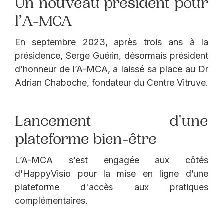
Un nouveau président pour
l’A-MCA
En septembre 2023, après trois ans à la
présidence, Serge Guérin, désormais président
d’honneur de l’A-MCA, a laissé sa place au Dr
Adrian Chaboche, fondateur du Centre Vitruve.
Lancement d'une
plateforme bien-être
L’A-MCA s’est engagée aux côtés
d’HappyVisio pour la mise en ligne d’une
plateforme d'accès aux pratiques
complémentaires.