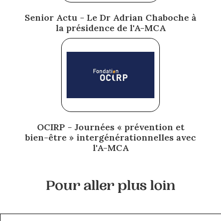
Senior Actu - Le Dr Adrian Chaboche à
la présidence de l'A-MCA
OCIRP - Journées « prévention et
bien-être » intergénérationnelles avec
l'A-MCA
Pour aller plus loin