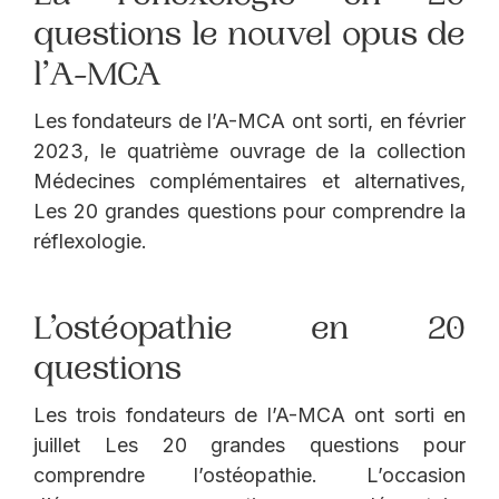
questions le nouvel opus de
l’A-MCA
Les fondateurs de l’A-MCA ont sorti, en février
2023, le quatrième ouvrage de la collection
Médecines complémentaires et alternatives,
Les 20 grandes questions pour comprendre la
réflexologie.
L’ostéopathie en 20
questions
Les trois fondateurs de l’A-MCA ont sorti en
juillet Les 20 grandes questions pour
comprendre l’ostéopathie. L’occasion