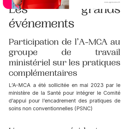
Les grands
événements
Participation de l’A-MCA au
groupe de travail
ministériel sur les pratiques
complémentaires
L’A-MCA a été sollicitée en mai 2023 par le
ministère de la Santé pour intégrer le Comité
d’appui pour l’encadrement des pratiques de
soins non conventionnelles (PSNC)