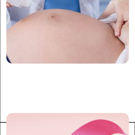
ARTICLE À THÉMATIQUE