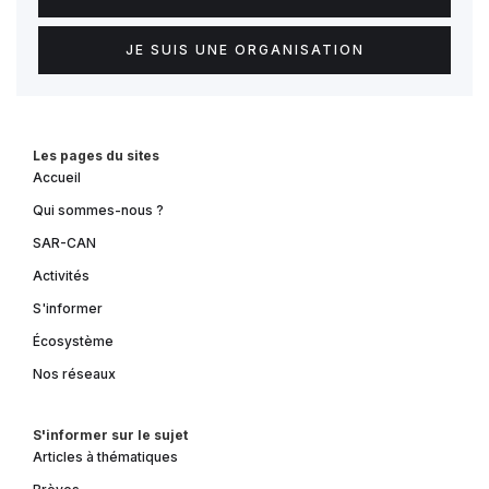
JE SUIS UNE ORGANISATION
Les pages du sites
Accueil
Qui sommes-nous ?
SAR-CAN
Activités
S'informer
Écosystème
Nos réseaux
S'informer sur le sujet
Articles à thématiques