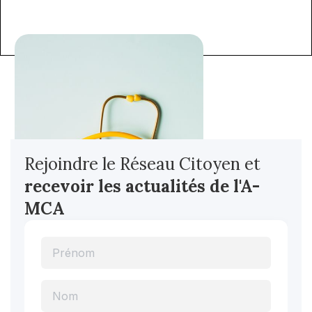
Rejoindre le Réseau Citoyen et
recevoir les actualités
de l'A-
MCA