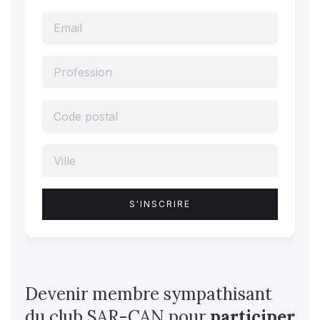
Devenir membre sympathisant
du club SAR-CAN pour
participer