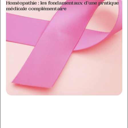
Homéopathie : les fondamentaux d'une pratique
médicale complémentaire