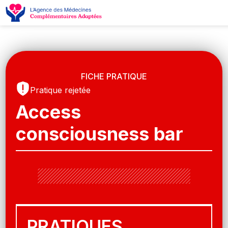
FICHE PRATIQUE
Pratique rejetée
Access
consciousness bar
PRATIQUES