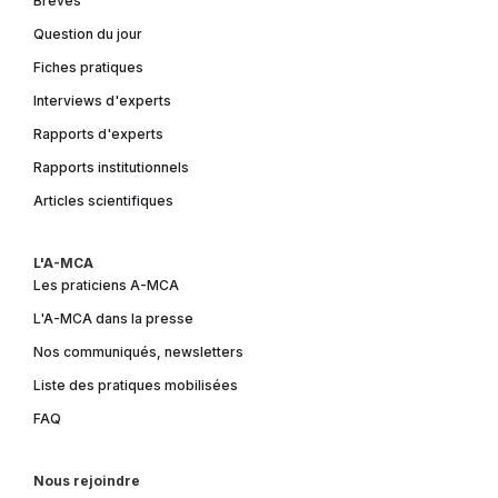
Brèves
Question du jour
Fiches pratiques
Interviews d'experts
Rapports d'experts
Rapports institutionnels
Articles scientifiques
L'A-MCA
Les praticiens A-MCA
L'A-MCA dans la presse
Nos communiqués, newsletters
Liste des pratiques mobilisées
FAQ
Nous rejoindre