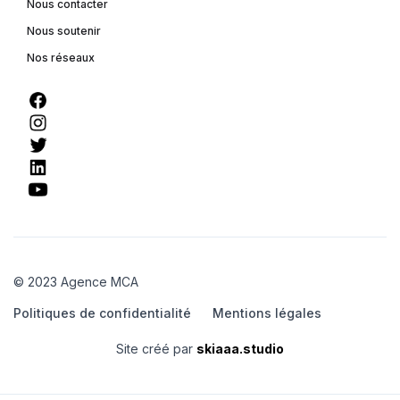
Nous contacter
Nous soutenir
Nos réseaux
© 2023 Agence MCA
Politiques de confidentialité
Mentions légales
Site créé par
skiaaa.studio