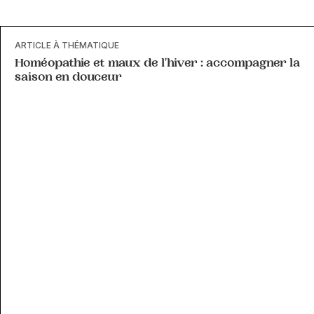
ARTICLE À THÉMATIQUE
Homéopathie et maux de l'hiver : accompagner la
saison en douceur