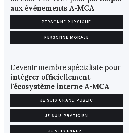
aux événements A-MCA
PERSONNE PHYSIQUE
PERSONNE MORALE
Devenir membre spécialiste pour
intégrer officiellement
l'écosystème interne
A-MCA
JE SUIS GRAND PUBLIC
JE SUIS PRATICIEN
JE SUIS EXPERT