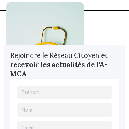
Rejoindre le Réseau Citoyen et
recevoir les actualités
de l'A-
MCA