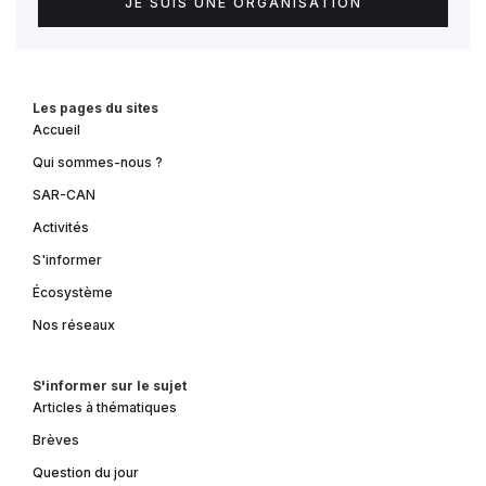
JE SUIS UNE ORGANISATION
Les pages du sites
Accueil
Qui sommes-nous ?
SAR-CAN
Activités
S'informer
Écosystème
Nos réseaux
S'informer sur le sujet
Articles à thématiques
Brèves
Question du jour