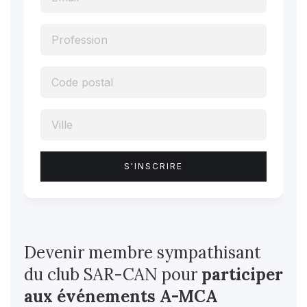
Devenir membre sympathisant
du club SAR-CAN pour
participer
aux événements A-MCA