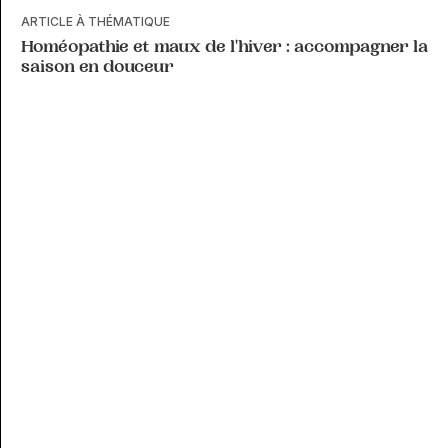
ARTICLE À THÉMATIQUE
Homéopathie et maux de l'hiver : accompagner la
saison en douceur