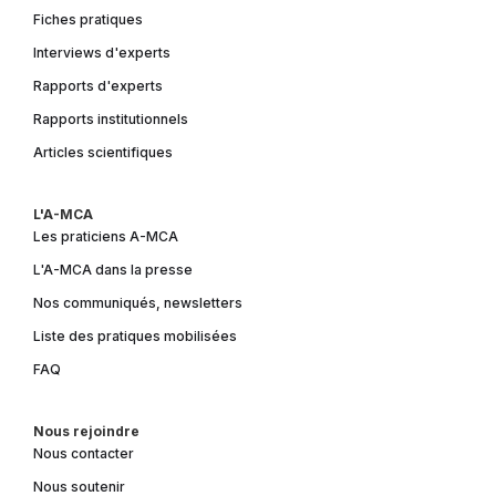
Fiches pratiques
Interviews d'experts
Rapports d'experts
Rapports institutionnels
Articles scientifiques
L'A-MCA
Les praticiens A-MCA
L'A-MCA dans la presse
Nos communiqués, newsletters
Liste des pratiques mobilisées
FAQ
Nous rejoindre
Nous contacter
Nous soutenir