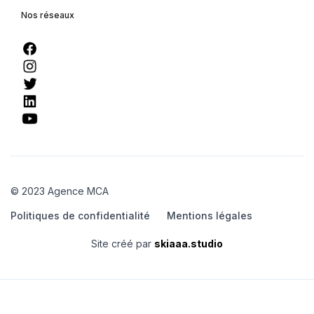
Nos réseaux
© 2023 Agence MCA
Politiques de confidentialité
Mentions légales
Site créé par
skiaaa.studio