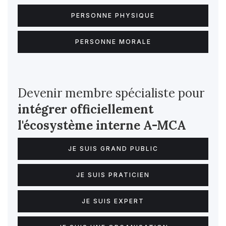
PERSONNE PHYSIQUE
PERSONNE MORALE
Devenir membre spécialiste pour
intégrer officiellement
l'écosystème interne
A-MCA
JE SUIS GRAND PUBLIC
JE SUIS PRATICIEN
JE SUIS EXPERT