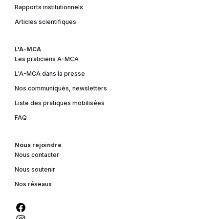
Rapports institutionnels
Articles scientifiques
L'A-MCA
Les praticiens A-MCA
L'A-MCA dans la presse
Nos communiqués, newsletters
Liste des pratiques mobilisées
FAQ
Nous rejoindre
Nous contacter
Nous soutenir
Nos réseaux