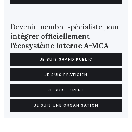
Devenir membre spécialiste pour
intégrer officiellement
l'écosystème interne
A-MCA
JE SUIS GRAND PUBLIC
JE SUIS PRATICIEN
JE SUIS EXPERT
JE SUIS UNE ORGANISATION