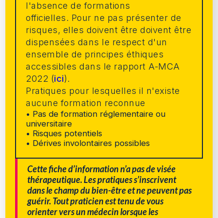
l'absence de formations
officielles. Pour ne pas présenter de
risques, elles doivent être doivent être
dispensées dans le respect d'un
ensemble de principes éthiques
accessibles dans le rapport A-MCA
2022 (
ici
).
Pratiques pour lesquelles il n'existe
aucune formation reconnue
• Pas de formation réglementaire ou
universitaire
• Risques potentiels
• Dérives involontaires possibles
Cette fiche d’information n’a pas de visée
thérapeutique. Les pratiques s’inscrivent
dans le champ du bien-être et ne peuvent pas
guérir. Tout praticien est tenu de vous
orienter vers un médecin lorsque les