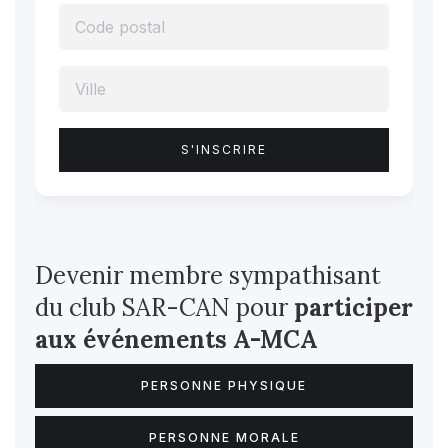
Devenir membre sympathisant
du club SAR-CAN pour
participer
aux événements A-MCA
PERSONNE PHYSIQUE
PERSONNE MORALE