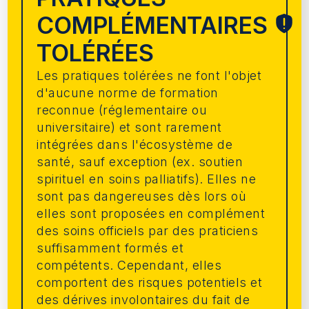
COMPLÉMENTAIRES
TOLÉRÉES
Les pratiques tolérées ne font l'objet
d'aucune norme de formation
reconnue (réglementaire ou
universitaire) et sont rarement
intégrées dans l'écosystème de
santé, sauf exception (ex. soutien
spirituel en soins palliatifs). Elles ne
sont pas dangereuses dès lors où
elles sont proposées en complément
des soins officiels par des praticiens
suffisamment formés et
compétents. Cependant, elles
comportent des risques potentiels et
des dérives involontaires du fait de