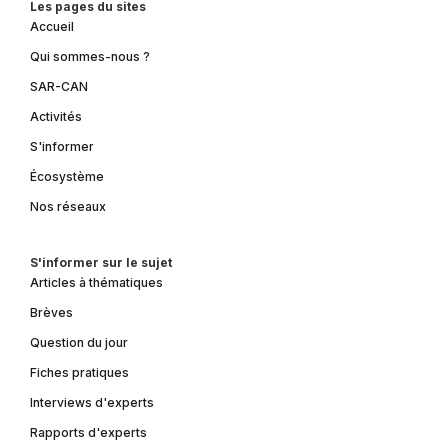
Les pages du sites
Accueil
Qui sommes-nous ?
SAR-CAN
Activités
S'informer
Écosystème
Nos réseaux
S'informer sur le sujet
Articles à thématiques
Brèves
Question du jour
Fiches pratiques
Interviews d'experts
Rapports d'experts