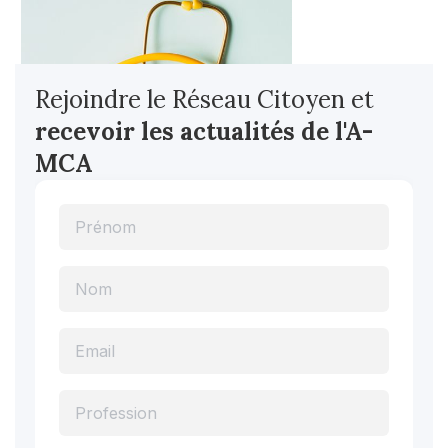
Rejoindre le Réseau Citoyen et
recevoir les actualités
de l'A-
MCA