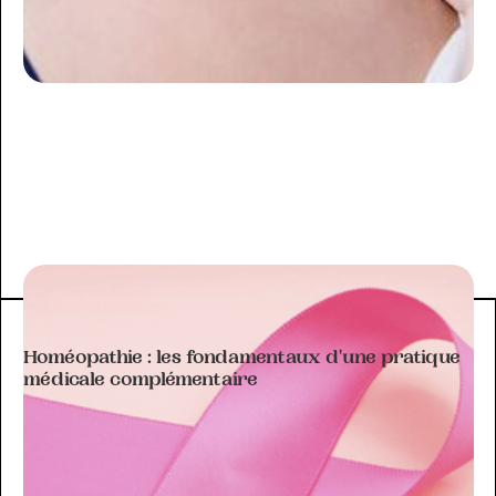
ARTICLE À THÉMATIQUE
Homéopathie : les fondamentaux d'une pratique
médicale complémentaire