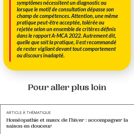
symptômes nécessitent un diagnostic ou
lorsque le motif de consultation dépasse son
champ de compétences. Attention, une même
pratique peut-être acceptée, tolérée ou
rejetée selon un ensemble de critères définis
dans le rapport A-MCA 2022. Autrement dit,
quelle que soit la pratique, il est recommandé
de rester vigilant devant tout comportement
ou discours inadapté.
Pour aller plus loin
ARTICLE À THÉMATIQUE
Homéopathie et maux de l'hiver : accompagner la
saison en douceur