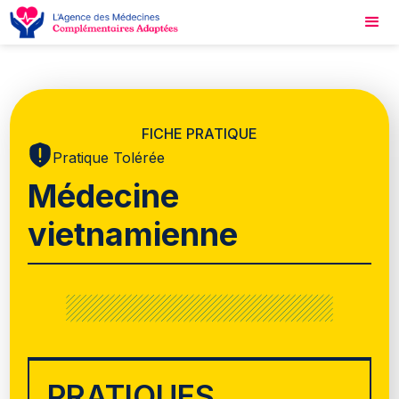
FICHE PRATIQUE
Pratique Tolérée
Médecine
vietnamienne
PRATIQUES