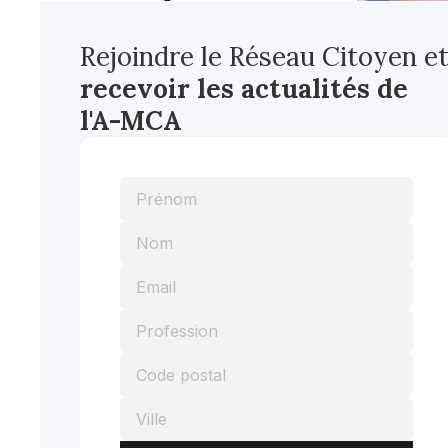
Rejoindre le Réseau Citoyen e
recevoir les actualités
de
l'A-MCA