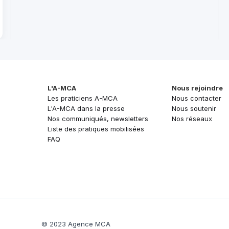
L'A-MCA
Nous rejoindre
Les praticiens A-MCA
Nous contacter
L'A-MCA dans la presse
Nous soutenir
Nos communiqués, newsletters
Nos réseaux
Liste des pratiques mobilisées
FAQ
© 2023 Agence MCA