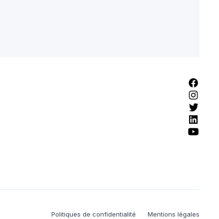
Politiques de confidentialité
Mentions légales