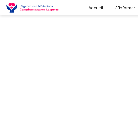
Accueil
S'informer