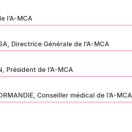
de l’A-MCA
A, Directrice Générale de l’A-MCA
, Président de l’A-MCA
ORMANDIE, Conseiller médical de l’A-MCA