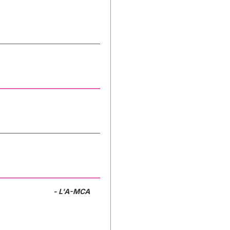
- L'A-MCA