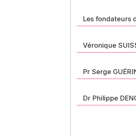
Les fondateurs 
Véronique SUISS
Pr Serge GUÉRIN
Dr Philippe DEN