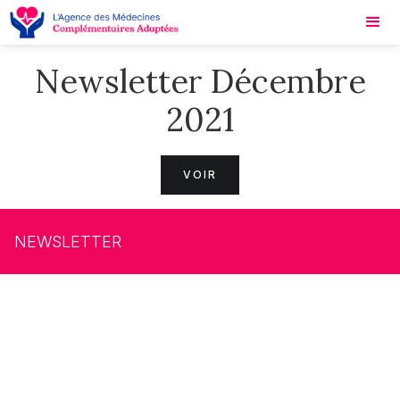
Newsletter Décembre
2021
VOIR
NEWSLETTER