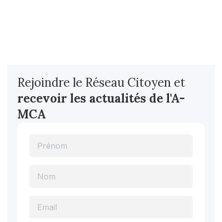
Rejoindre le Réseau Citoyen et
recevoir les actualités
de l'A-
MCA