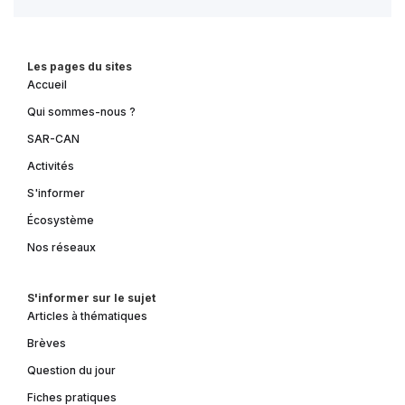
Les pages du sites
Accueil
Qui sommes-nous ?
SAR-CAN
Activités
S'informer
Écosystème
Nos réseaux
S'informer sur le sujet
Articles à thématiques
Brèves
Question du jour
Fiches pratiques