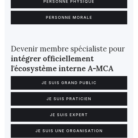
PERSONNE PHYSIQUE
PERSONNE MORALE
Devenir membre spécialiste pour
intégrer officiellement
l'écosystème interne
A-MCA
JE SUIS GRAND PUBLIC
JE SUIS PRATICIEN
JE SUIS EXPERT
JE SUIS UNE ORGANISATION