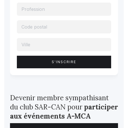
Devenir membre sympathisant
du club SAR-CAN pour
participer
aux événements A-MCA