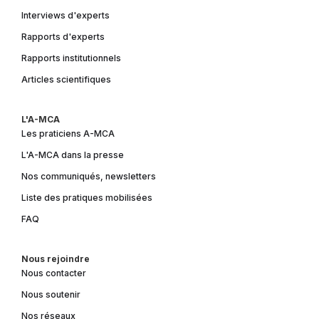
Interviews d'experts
Rapports d'experts
Rapports institutionnels
Articles scientifiques
L'A-MCA
Les praticiens A-MCA
L'A-MCA dans la presse
Nos communiqués, newsletters
Liste des pratiques mobilisées
FAQ
Nous rejoindre
Nous contacter
Nous soutenir
Nos réseaux