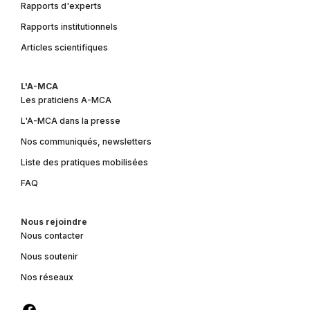
Rapports d'experts
Rapports institutionnels
Articles scientifiques
L'A-MCA
Les praticiens A-MCA
L'A-MCA dans la presse
Nos communiqués, newsletters
Liste des pratiques mobilisées
FAQ
Nous rejoindre
Nous contacter
Nous soutenir
Nos réseaux