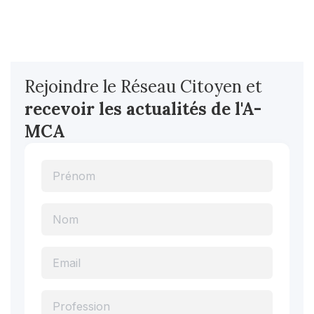
Rejoindre le Réseau Citoyen et
recevoir les actualités
de l'A-
MCA