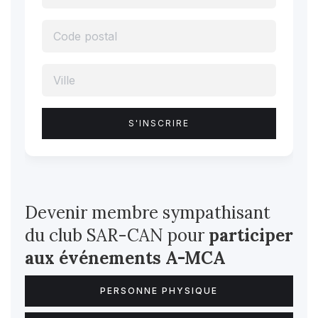
Devenir membre sympathisant
du club SAR-CAN pour
participer
aux événements A-MCA
PERSONNE PHYSIQUE