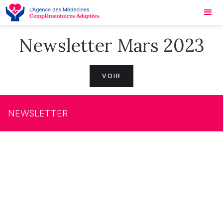
Newsletter Mars 2023
VOIR
NEWSLETTER