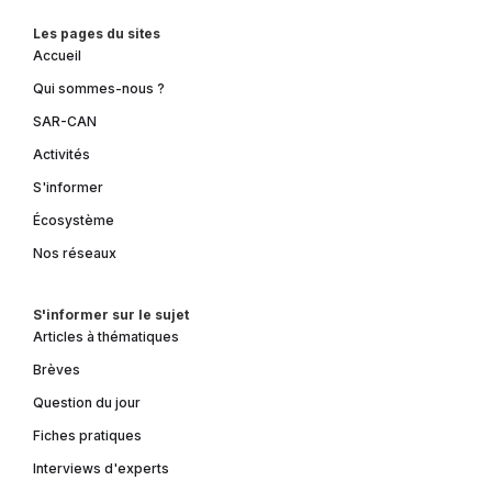
Les pages du sites
Accueil
Qui sommes-nous ?
SAR-CAN
Activités
S'informer
Écosystème
Nos réseaux
S'informer sur le sujet
Articles à thématiques
Brèves
Question du jour
Fiches pratiques
Interviews d'experts