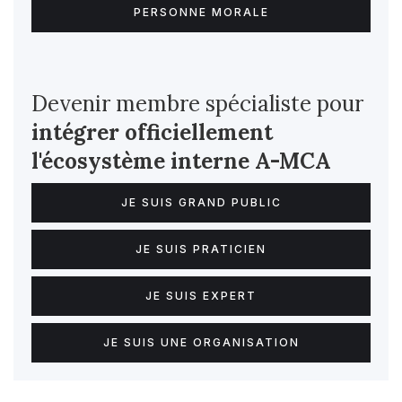
PERSONNE MORALE
Devenir membre spécialiste pour
intégrer officiellement
l'écosystème interne
A-MCA
JE SUIS GRAND PUBLIC
JE SUIS PRATICIEN
JE SUIS EXPERT
JE SUIS UNE ORGANISATION