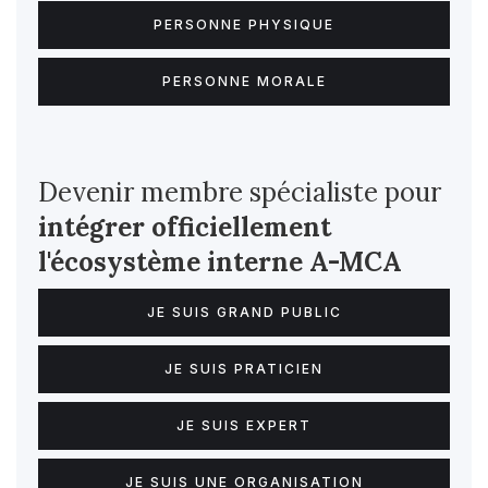
PERSONNE PHYSIQUE
PERSONNE MORALE
Devenir membre spécialiste pour
intégrer officiellement
l'écosystème interne
A-MCA
JE SUIS GRAND PUBLIC
JE SUIS PRATICIEN
JE SUIS EXPERT
JE SUIS UNE ORGANISATION