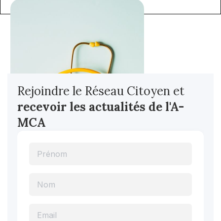
Rejoindre le Réseau Citoyen et
recevoir les actualités
de l'A-
MCA