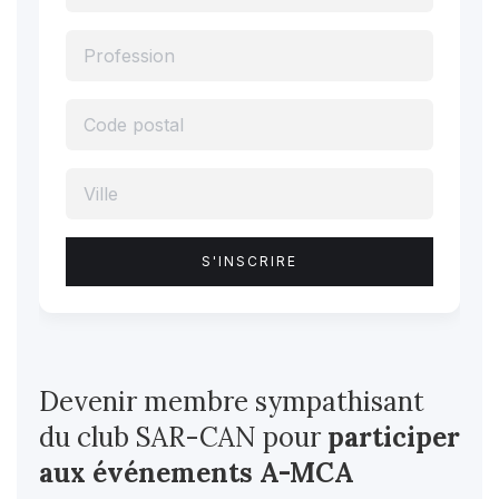
Devenir membre sympathisant
du club SAR-CAN pour
participer
aux événements A-MCA