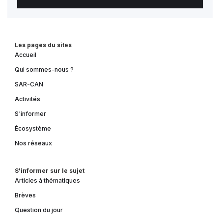
Les pages du sites
Accueil
Qui sommes-nous ?
SAR-CAN
Activités
S'informer
Écosystème
Nos réseaux
S'informer sur le sujet
Articles à thématiques
Brèves
Question du jour