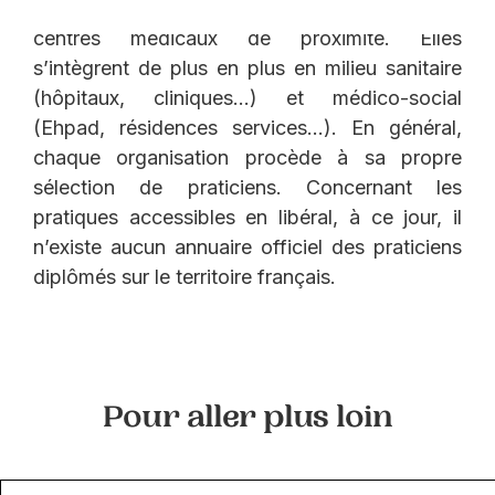
d’associations de patients et dans certains
centres médicaux de proximité. Elles
s’intègrent de plus en plus en milieu sanitaire
(hôpitaux, cliniques…) et médico-social
(Ehpad, résidences services...). En général,
chaque organisation procède à sa propre
sélection de praticiens. Concernant les
pratiques accessibles en libéral, à ce jour, il
n’existe aucun annuaire officiel des praticiens
diplômés sur le territoire français.
Pour aller plus loin