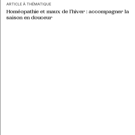
ARTICLE À THÉMATIQUE
Homéopathie et maux de l'hiver : accompagner la
saison en douceur