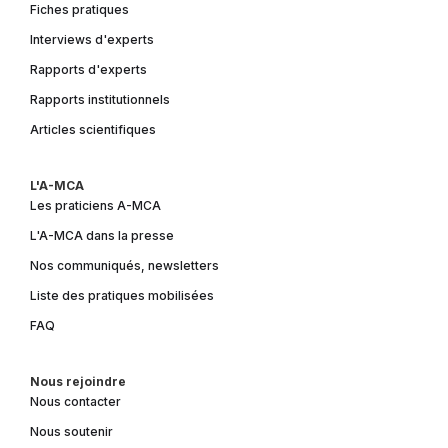
Fiches pratiques
Interviews d'experts
Rapports d'experts
Rapports institutionnels
Articles scientifiques
L'A-MCA
Les praticiens A-MCA
L'A-MCA dans la presse
Nos communiqués, newsletters
Liste des pratiques mobilisées
FAQ
Nous rejoindre
Nous contacter
Nous soutenir