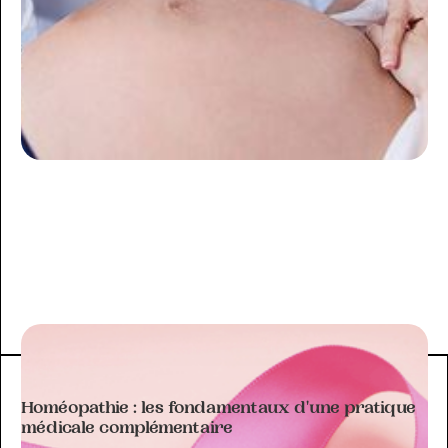
ARTICLE À THÉMATIQUE
Homéopathie : les fondamentaux d'une pratique
médicale complémentaire