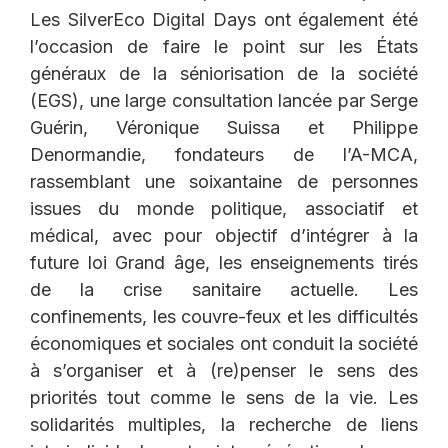
Les SilverEco Digital Days ont également été
l’occasion de faire le point sur les États
généraux de la séniorisation de la société
(EGS), une large consultation lancée par Serge
Guérin, Véronique Suissa et Philippe
Denormandie, fondateurs de l’A-MCA,
rassemblant une soixantaine de personnes
issues du monde politique, associatif et
médical, avec pour objectif d’intégrer à la
future loi Grand âge, les enseignements tirés
de la crise sanitaire actuelle. Les
confinements, les couvre-feux et les difficultés
économiques et sociales ont conduit la société
à s’organiser et à (re)penser le sens des
priorités tout comme le sens de la vie. Les
solidarités multiples, la recherche de liens