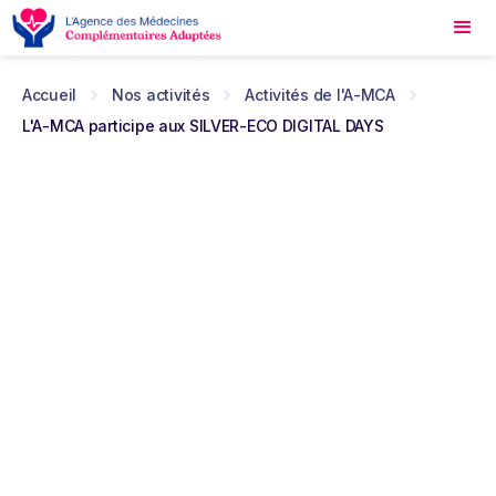
Accueil
Nos activités
Activités de l'A-MCA
L'A-MCA participe aux SILVER-ECO DIGITAL DAYS