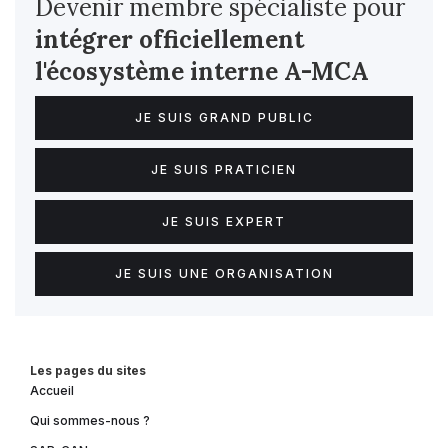
Devenir membre spécialiste pour
intégrer officiellement
l'écosystème interne
A-MCA
JE SUIS GRAND PUBLIC
JE SUIS PRATICIEN
JE SUIS EXPERT
JE SUIS UNE ORGANISATION
Les pages du sites
Accueil
Qui sommes-nous ?