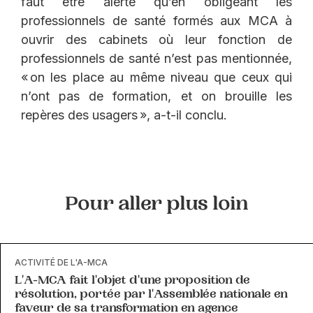
faut être alerte qu’en obligeant les
professionnels de santé formés aux MCA à
ouvrir des cabinets où leur fonction de
professionnels de santé n’est pas mentionnée,
« on les place au même niveau que ceux qui
n’ont pas de formation, et on brouille les
repères des usagers », a-t-il conclu.
Pour aller plus loin
ACTIVITÉ DE L'A-MCA
L'A-MCA fait l'objet d'une proposition de
résolution, portée par l'Assemblée nationale en
faveur de sa transformation en agence