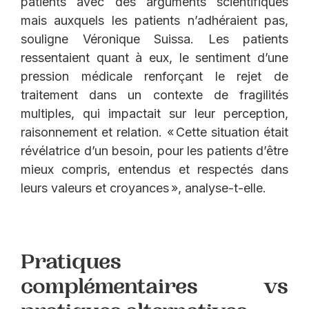
patients avec des arguments scientifiques
mais auxquels les patients n’adhéraient pas,
souligne Véronique Suissa. Les patients
ressentaient quant à eux, le sentiment d’une
pression médicale renforçant le rejet de
traitement dans un contexte de fragilités
multiples, qui impactait sur leur perception,
raisonnement et relation. « Cette situation était
révélatrice d’un besoin, pour les patients d’être
mieux compris, entendus et respectés dans
leurs valeurs et croyances », analyse-t-elle.
Pratiques
complémentaires vs