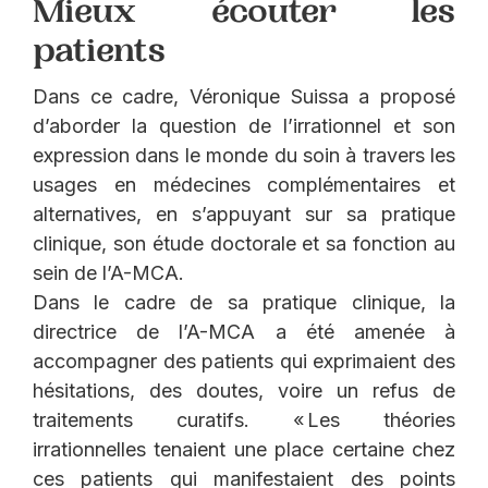
Mieux écouter les
patients
Dans ce cadre, Véronique Suissa a proposé
d’aborder la question de l’irrationnel et son
expression dans le monde du soin à travers les
usages en médecines complémentaires et
alternatives, en s’appuyant sur sa pratique
clinique, son étude doctorale et sa fonction au
sein de l’A-MCA.
Dans le cadre de sa pratique clinique, la
directrice de l’A-MCA a été amenée à
accompagner des patients qui exprimaient des
hésitations, des doutes, voire un refus de
traitements curatifs. « Les théories
irrationnelles tenaient une place certaine chez
ces patients qui manifestaient des points