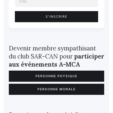
Devenir membre sympathisant
du club SAR-CAN pour
participer
aux événements A-MCA
PERSONNE PHYSIQUE
PERSONNE MORALE