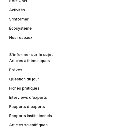
SAR-CAN
Activités
S'informer
Écosystème
Nos réseaux
S'informer sur le sujet
Articles à thématiques
Brèves
Question du jour
Fiches pratiques
Interviews d'experts
Rapports d'experts
Rapports institutionnels
Articles scientifiques