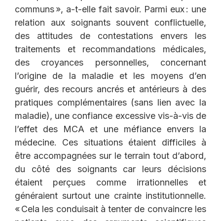
communs », a-t-elle fait savoir. Parmi eux : une
relation aux soignants souvent conflictuelle,
des attitudes de contestations envers les
traitements et recommandations médicales,
des croyances personnelles, concernant
l’origine de la maladie et les moyens d’en
guérir, des recours ancrés et antérieurs à des
pratiques complémentaires (sans lien avec la
maladie), une confiance excessive vis-à-vis de
l’effet des MCA et une méfiance envers la
médecine. Ces situations étaient difficiles à
être accompagnées sur le terrain tout d’abord,
du côté des soignants car leurs décisions
étaient perçues comme irrationnelles et
généraient surtout une crainte institutionnelle.
« Cela les conduisait à tenter de convaincre les