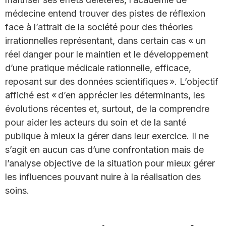
médecine entend trouver des pistes de réflexion
face à l’attrait de la société pour des théories
irrationnelles représentant, dans certain cas « un
réel danger pour le maintien et le développement
d’une pratique médicale rationnelle, efficace,
reposant sur des données scientifiques ». L’objectif
affiché est « d’en apprécier les déterminants, les
évolutions récentes et, surtout, de la comprendre
pour aider les acteurs du soin et de la santé
publique à mieux la gérer dans leur exercice. Il ne
s’agit en aucun cas d’une confrontation mais de
l’analyse objective de la situation pour mieux gérer
les influences pouvant nuire à la réalisation des
soins.