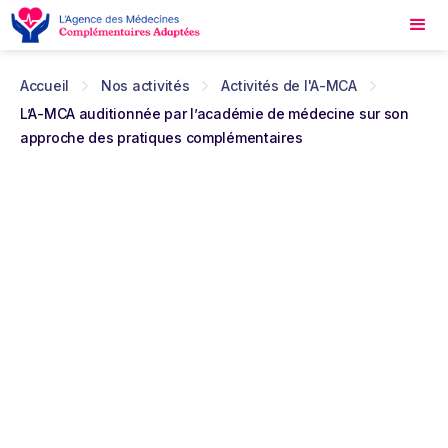
Accueil
Nos activités
Activités de l'A-MCA
L’A-MCA auditionnée par l’académie de médecine sur son
approche des pratiques complémentaires