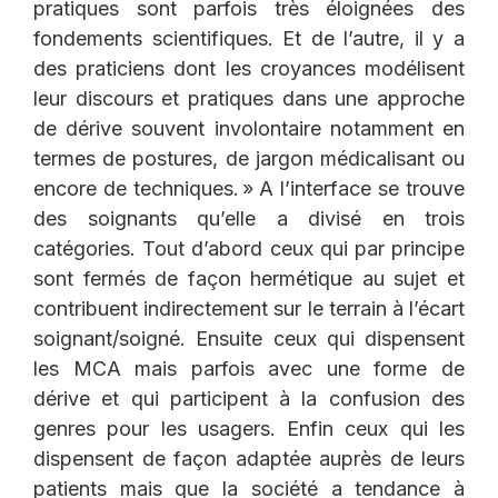
pratiques sont parfois très éloignées des
fondements scientifiques. Et de l’autre, il y a
des praticiens dont les croyances modélisent
leur discours et pratiques dans une approche
de dérive souvent involontaire notamment en
termes de postures, de jargon médicalisant ou
encore de techniques. » A l’interface se trouve
des soignants qu’elle a divisé en trois
catégories. Tout d’abord ceux qui par principe
sont fermés de façon hermétique au sujet et
contribuent indirectement sur le terrain à l’écart
soignant/soigné. Ensuite ceux qui dispensent
les MCA mais parfois avec une forme de
dérive et qui participent à la confusion des
genres pour les usagers. Enfin ceux qui les
dispensent de façon adaptée auprès de leurs
patients mais que la société a tendance à