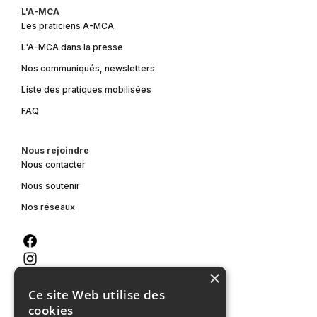
L'A-MCA
Les praticiens A-MCA
L'A-MCA dans la presse
Nos communiqués, newsletters
Liste des pratiques mobilisées
FAQ
Nous rejoindre
Nous contacter
Nous soutenir
Nos réseaux
×
Ce site Web utilise des
cookies