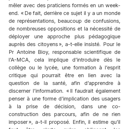
mêler avec des praticiens formés en un week-
end. « De fait, derrière ce sujet il y a un monde
de représentations, beaucoup de confusions,
de nombreuses oppositions et la nécessité de
déployer une approche plus pédagogique
auprès des citoyens », a-t-elle insisté. Pour le
Pr Antoine Bioy, responsable scientifique de
l’A-MCA, cela implique d’introduire dès le
collège ou le lycée, une formation à l’esprit
critique qui pourrait être en lien avec la
question de la santé, afin d’apprendre à
discerner l’information. « Il faudrait également
penser à une forme d’implication des usagers
à la prise de décision, dans une co-
construction des parcours, afin de ne rien
imposer », a-t-il proposé. Enfin, il estime qu’il