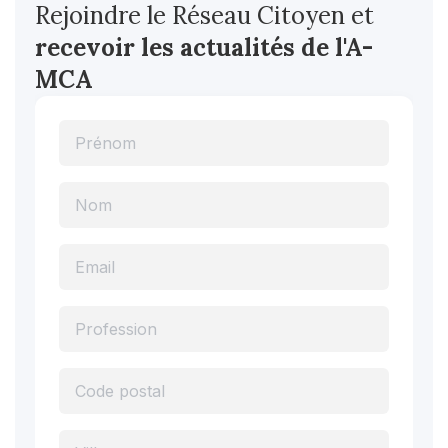
Rejoindre le Réseau Citoyen et
recevoir les actualités
de l'A-
MCA