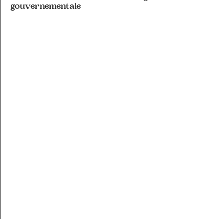
gouvernementale