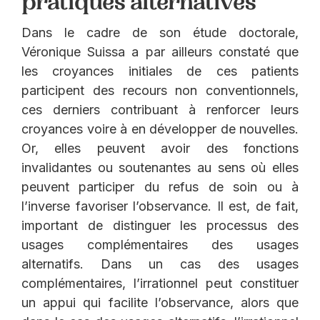
pratiques alternatives
Dans le cadre de son étude doctorale,
Véronique Suissa a par ailleurs constaté que
les croyances initiales de ces patients
participent des recours non conventionnels,
ces derniers contribuant à renforcer leurs
croyances voire à en développer de nouvelles.
Or, elles peuvent avoir des fonctions
invalidantes ou soutenantes au sens où elles
peuvent participer du refus de soin ou à
l’inverse favoriser l’observance. Il est, de fait,
important de distinguer les processus des
usages complémentaires des usages
alternatifs. Dans un cas des usages
complémentaires, l’irrationnel peut constituer
un appui qui facilite l’observance, alors que