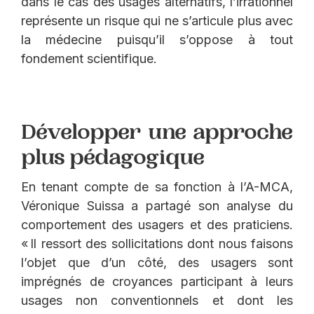
dans le cas des usages alternatifs, l’irrationnel
représente un risque qui ne s’articule plus avec
la médecine puisqu’il s’oppose à tout
fondement scientifique.
Développer une approche
plus pédagogique
En tenant compte de sa fonction à l’A-MCA,
Véronique Suissa a partagé son analyse du
comportement des usagers et des praticiens.
« Il ressort des sollicitations dont nous faisons
l’objet que d’un côté, des usagers sont
imprégnés de croyances participant à leurs
usages non conventionnels et dont les