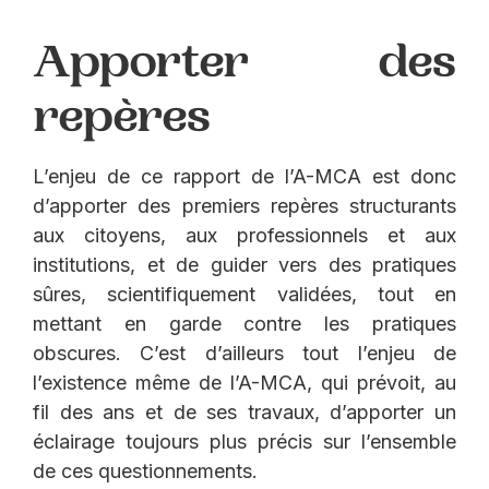
Apporter des
repères
L’enjeu de ce rapport de l’A-MCA est donc
d’apporter des premiers repères structurants
aux citoyens, aux professionnels et aux
institutions, et de guider vers des pratiques
sûres, scientifiquement validées, tout en
mettant en garde contre les pratiques
obscures. C’est d’ailleurs tout l’enjeu de
l’existence même de l’A-MCA, qui prévoit, au
fil des ans et de ses travaux, d’apporter un
éclairage toujours plus précis sur l’ensemble
de ces questionnements.