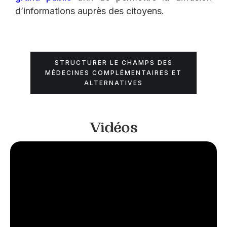
d’informations auprès des citoyens.
STRUCTURER LE CHAMPS DES
MÉDECINES COMPLÉMENTAIRES ET
ALTERNATIVES
Vidéos