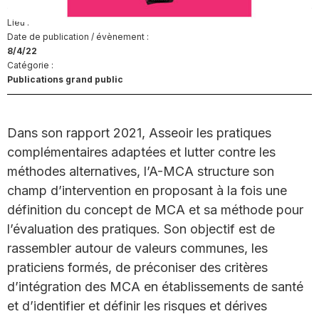
Lieu :
Date de publication / évènement :
8/4/22
Catégorie :
Publications grand public
Dans son rapport 2021, Asseoir les pratiques
complémentaires adaptées et lutter contre les
méthodes alternatives, l’A-MCA structure son
champ d’intervention en proposant à la fois une
définition du concept de MCA et sa méthode pour
l’évaluation des pratiques. Son objectif est de
rassembler autour de valeurs communes, les
praticiens formés, de préconiser des critères
d’intégration des MCA en établissements de santé
et d’identifier et définir les risques et dérives