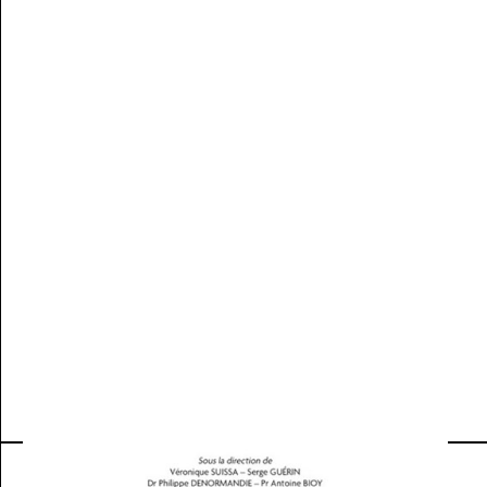
PRATIQUE DE MCA