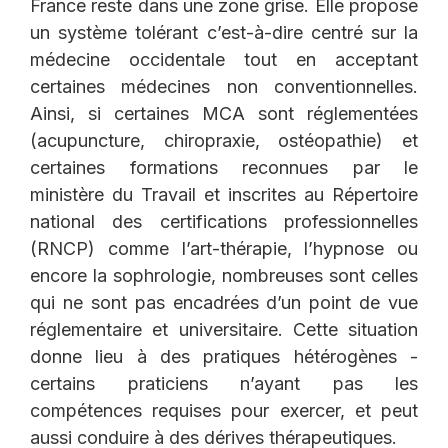
France reste dans une zone grise. Elle propose
un système tolérant c’est-à-dire centré sur la
médecine occidentale tout en acceptant
certaines médecines non conventionnelles.
Ainsi, si certaines MCA sont réglementées
(acupuncture, chiropraxie, ostéopathie) et
certaines formations reconnues par le
ministère du Travail et inscrites au Répertoire
national des certifications professionnelles
(RNCP) comme l’art-thérapie, l’hypnose ou
encore la sophrologie, nombreuses sont celles
qui ne sont pas encadrées d’un point de vue
réglementaire et universitaire. Cette situation
donne lieu à des pratiques hétérogènes -
certains praticiens n’ayant pas les
compétences requises pour exercer, et peut
aussi conduire à des dérives thérapeutiques.