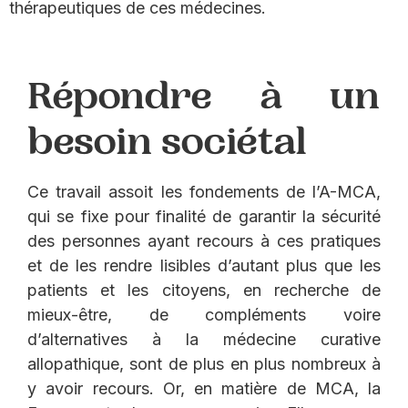
thérapeutiques de ces médecines.
Répondre à un
besoin sociétal
Ce travail assoit les fondements de l’A-MCA,
qui se fixe pour finalité de garantir la sécurité
des personnes ayant recours à ces pratiques
et de les rendre lisibles d’autant plus que les
patients et les citoyens, en recherche de
mieux-être, de compléments voire
d’alternatives à la médecine curative
allopathique, sont de plus en plus nombreux à
y avoir recours. Or, en matière de MCA, la