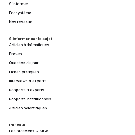
S'informer
Écosystème
Nos réseaux
S'informer sur le sujet
Articles à thématiques
Brèves
Question du jour
Fiches pratiques
Interviews d'experts
Rapports d'experts
Rapports institutionnels
Articles scientifiques
L'A-MCA
Les praticiens A-MCA