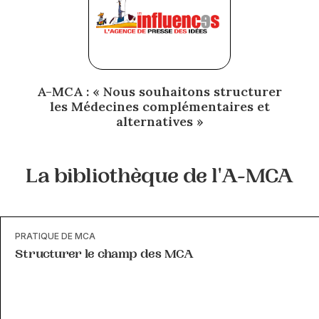
A-MCA : « Nous souhaitons structurer
les Médecines complémentaires et
alternatives »
La bibliothèque de l'A-MCA
PRATIQUE DE MCA
Structurer le champ des MCA