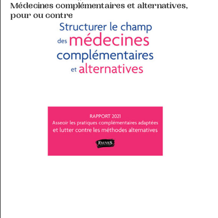
Médecines complémentaires et alternatives,
pour ou contre