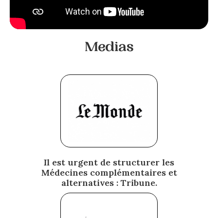
Medias
Il est urgent de structurer les
Médecines complémentaires et
alternatives : Tribune.