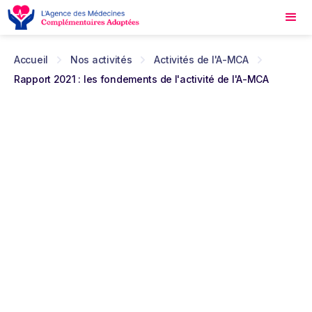
Accueil
Nos activités
Activités de l'A-MCA
Rapport 2021 : les fondements de l'activité de l'A-MCA