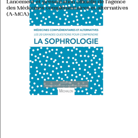
Lancement et présentation officielle de l'agence
des Médecines complémentaires et alternatives
(A-MCA)