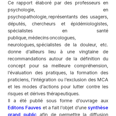
Ce rapport élaboré par des professeurs en
psychologie, en
psychopathologie, représentants des usagers,
députés, chercheurs et épidémiologistes,
spécialistes en santé
publique, médecins oncologues,
neurologues, spécialistes de la douleur, etc.
donne d’ailleurs lieu à une vingtaine de
recommandations autour de la définition du
concept pour sa meilleure compréhension,
l’évaluation des pratiques, la formation des
praticiens, l’intégration ou l’exclusion des MCA
et les modes d’actions pour lutter contre les
risques et dérives thérapeutiques.
Il a été publié sous forme d’ouvrage aux
Editons Fauves
et a fait l’objet d’une
synthèse
grand public
afin de permettre la diffusion