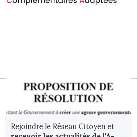
Rejoindre le Réseau Citoyen et
recevoir les actualités
de l'A-