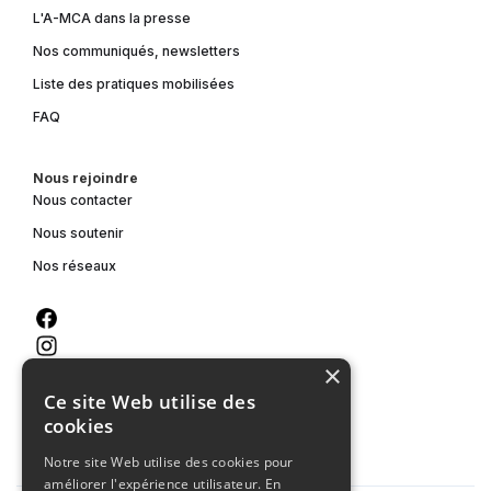
L'A-MCA dans la presse
Nos communiqués, newsletters
Liste des pratiques mobilisées
FAQ
Nous rejoindre
Nous contacter
Nous soutenir
Nos réseaux
×
Ce site Web utilise des
cookies
Notre site Web utilise des cookies pour
améliorer l'expérience utilisateur. En