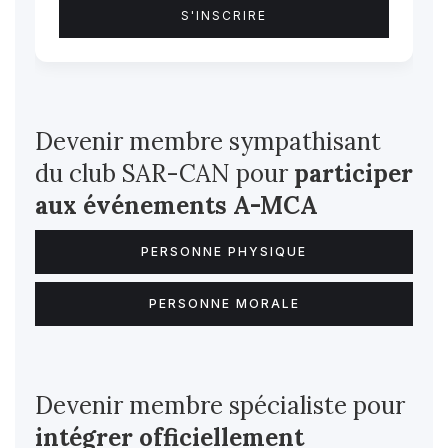
Devenir membre sympathisant
du club SAR-CAN pour
participer
aux événements A-MCA
PERSONNE PHYSIQUE
PERSONNE MORALE
Devenir membre spécialiste pour
intégrer officiellement