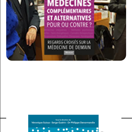
ACTIVITÉ DE L'A-MCA