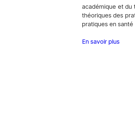
académique et du t
théoriques des pra
pratiques en santé 
En savoir plus