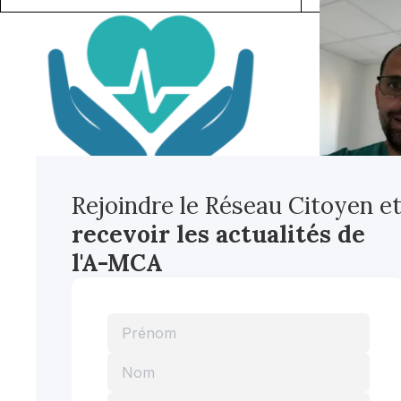
Rejoindre le Réseau Citoyen e
recevoir les actualités
de
l'A-MCA