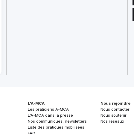
L'A-MCA
Nous rejoindre
Les praticiens A-MCA
Nous contacter
L'A-MCA dans la presse
Nous soutenir
Nos communiqués, newsletters
Nos réseaux
Liste des pratiques mobilisées
FAQ