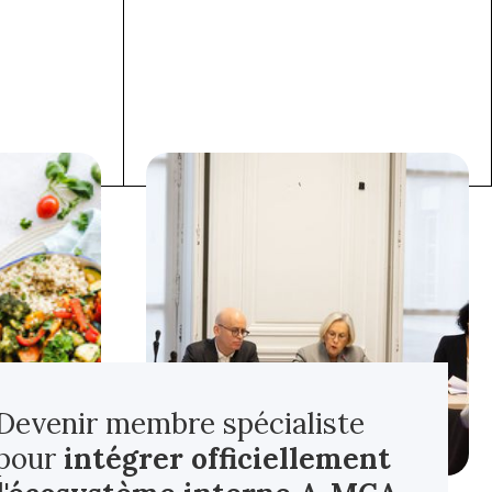
Devenir membre spécialiste
pour
intégrer officiellement