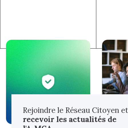
Rejoindre le Réseau Citoyen e
recevoir les actualités
de