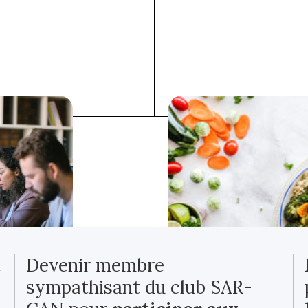
t
Devenir membre
sympathisant du club SAR-