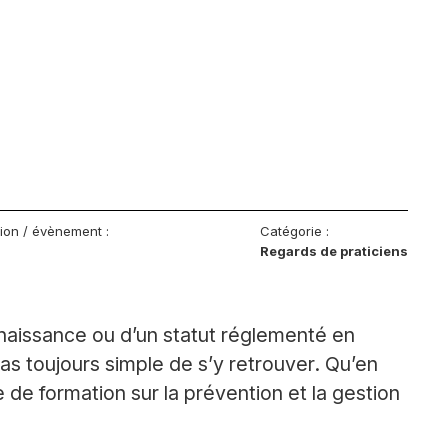
tion / évènement :
Catégorie :
Regards de praticiens
naissance ou d’un statut réglementé en
as toujours simple de s’y retrouver. Qu’en
e de formation sur la prévention et la gestion