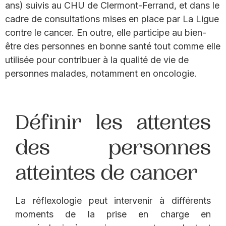
ans) suivis au CHU de Clermont-Ferrand, et dans le
cadre de consultations mises en place par La Ligue
contre le cancer. En outre, elle participe au bien-
être des personnes en bonne santé tout comme elle
utilisée pour contribuer à la qualité de vie de
personnes malades, notamment en oncologie.
Définir les attentes
des personnes
atteintes de cancer
La réflexologie peut intervenir à différents
moments de la prise en charge en