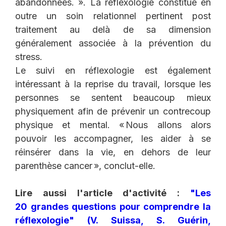
abandonnées. ». La réflexologie constitue en
outre un soin relationnel pertinent post
traitement au delà de sa dimension
généralement associée à la prévention du
stress.
Le suivi en réflexologie est également
intéressant à la reprise du travail, lorsque les
personnes se sentent beaucoup mieux
physiquement afin de prévenir un contrecoup
physique et mental. « Nous allons alors
pouvoir les accompagner, les aider à se
réinsérer dans la vie, en dehors de leur
parenthèse cancer », conclut-elle.
Lire aussi l'article d'activité :
"Les
20 grandes questions pour comprendre la
réflexologie" (V. Suissa, S. Guérin,