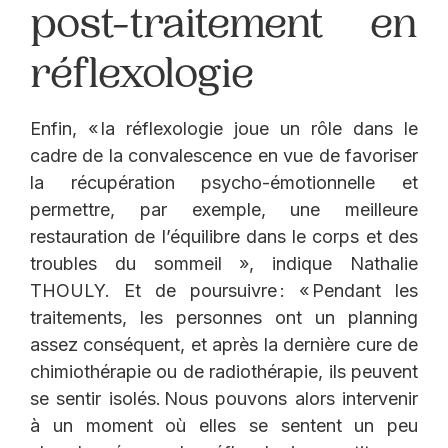
post-traitement en
réflexologie
Enfin, « la réflexologie joue un rôle dans le
cadre de la convalescence en vue de favoriser
la récupération psycho-émotionnelle et
permettre, par exemple, une meilleure
restauration de l’équilibre dans le corps et des
troubles du sommeil », indique Nathalie
THOULY. Et de poursuivre : « Pendant les
traitements, les personnes ont un planning
assez conséquent, et après la dernière cure de
chimiothérapie ou de radiothérapie, ils peuvent
se sentir isolés. Nous pouvons alors intervenir
à un moment où elles se sentent un peu