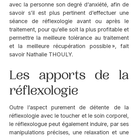
avec la personne son degré d’anxiété, afin de
savoir s’il est plus pertinent d’effectuer une
séance de réflexologie avant ou après le
traitement, pour qu’elle soit la plus profitable et
permettre la meilleure tolérance au traitement
et la meilleure récupération possible », fait
savoir Nathalie THOULY.
Les apports de la
réflexologie
Outre l’aspect purement de détente de la
réflexologie avec le toucher et le soin corporel,
le réflexologue peut également induire, par ses
manipulations précises, une relaxation et une