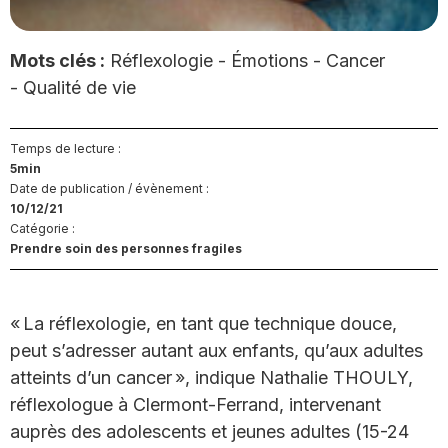
complémentarité des soins officiels.
Mots clés :
Réflexologie - Émotions - Cancer
- Qualité de vie
Temps de lecture :
5min
Date de publication / évènement :
10/12/21
Catégorie :
Prendre soin des personnes fragiles
« La réflexologie, en tant que technique douce,
peut s’adresser autant aux enfants, qu’aux adultes
atteints d’un cancer », indique Nathalie THOULY,
réflexologue à Clermont-Ferrand, intervenant
auprès des adolescents et jeunes adultes (15-24