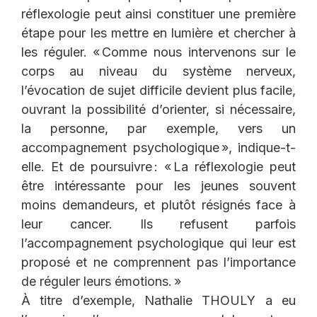
réflexologie peut ainsi constituer une première
étape pour les mettre en lumière et chercher à
les réguler. « Comme nous intervenons sur le
corps au niveau du système nerveux,
l’évocation de sujet difficile devient plus facile,
ouvrant la possibilité d’orienter, si nécessaire,
la personne, par exemple, vers un
accompagnement psychologique », indique-t-
elle. Et de poursuivre : « La réflexologie peut
être intéressante pour les jeunes souvent
moins demandeurs, et plutôt résignés face à
leur cancer. Ils refusent parfois
l’accompagnement psychologique qui leur est
proposé et ne comprennent pas l’importance
de réguler leurs émotions. »
À titre d’exemple, Nathalie THOULY a eu