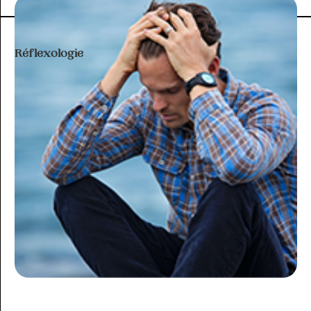
FICHE PRATIQUE
Réflexologie