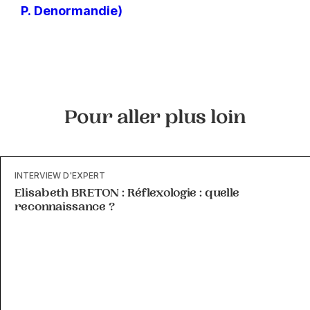
P. Denormandie)
Pour aller plus loin
INTERVIEW D'EXPERT
Elisabeth BRETON : Réflexologie : quelle
reconnaissance ?