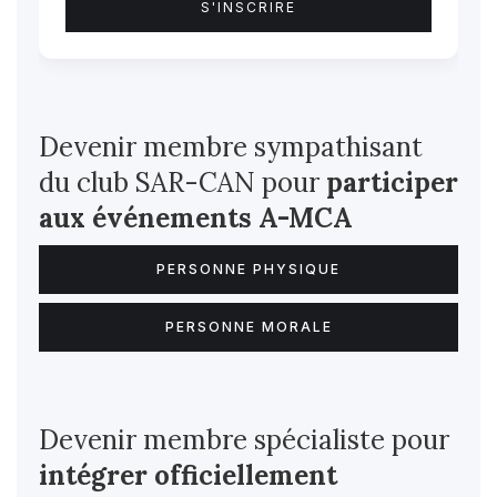
Devenir membre sympathisant
du club SAR-CAN pour
participer
aux événements A-MCA
PERSONNE PHYSIQUE
PERSONNE MORALE
Devenir membre spécialiste pour
intégrer officiellement