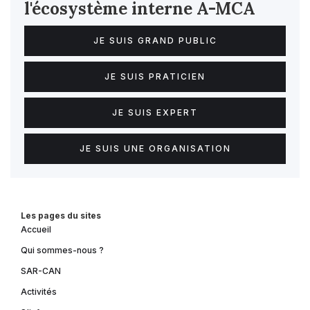
l'écosystème interne
A-MCA
JE SUIS GRAND PUBLIC
JE SUIS PRATICIEN
JE SUIS EXPERT
JE SUIS UNE ORGANISATION
Les pages du sites
Accueil
Qui sommes-nous ?
SAR-CAN
Activités