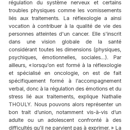
régulation du système nerveux et certains
troubles physiques comme les vomissements
liés aux traitements. La réflexologie a ainsi
vocation à contribuer à la qualité de vie des
personnes atteintes d'un cancer. Elle s'inscrit
dans une vision globale de la santé
considérant toutes les dimensions (physiques,
psychiques, émotionnelles, sociales...). Par
ailleurs, « lorsqu’on est formé à la réflexologie
et spécialisé en oncologie, on est de fait
spécifiquement formé à l’accompagnement
verbal, donc à la régulation des émotions et du
stress lié aux traitements, explique Nathalie
THOULY. Nous pouvons alors représenter un
bon trait d’union, notamment vis-à-vis d’un
adulte ou un adolescent confronté à des
difficultés qu’il ne parvient pas à exprimer. » La