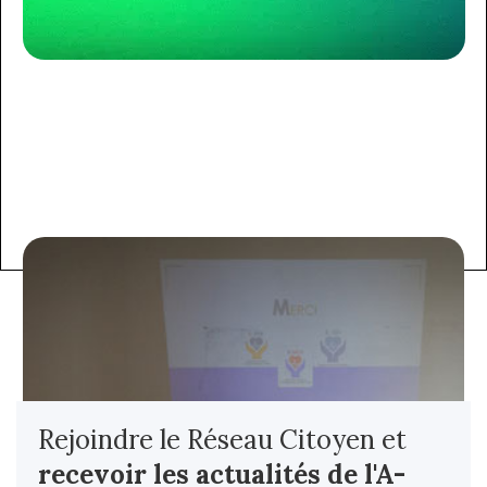
Rejoindre le Réseau Citoyen et
recevoir les actualités
de l'A-