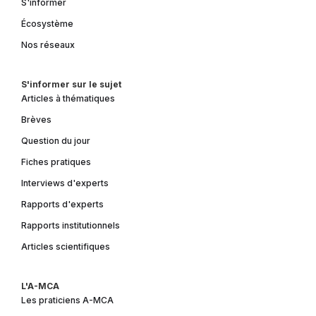
S'informer
Écosystème
Nos réseaux
S'informer sur le sujet
Articles à thématiques
Brèves
Question du jour
Fiches pratiques
Interviews d'experts
Rapports d'experts
Rapports institutionnels
Articles scientifiques
L'A-MCA
Les praticiens A-MCA