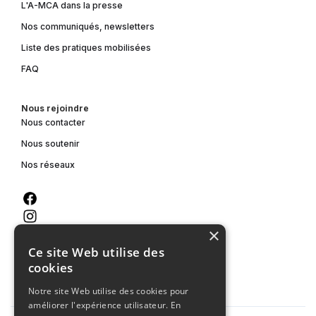
L'A-MCA dans la presse
Nos communiqués, newsletters
Liste des pratiques mobilisées
FAQ
Nous rejoindre
Nous contacter
Nous soutenir
Nos réseaux
×
Ce site Web utilise des
cookies
Notre site Web utilise des cookies pour
améliorer l'expérience utilisateur. En