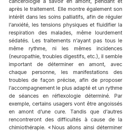
cancérologie à savoir en amont, pendant et
après le traitement. Elle montre également son
intérêt dans les soins palliatifs, afin de réguler
l’anxiété, les tensions physiques et fluidifier la
respiration des malades, même lourdement
sédatés. Les traitements n’ayant pas tous le
même rythme, ni les mêmes incidences
(neuropathie, troubles digestifs, etc.), il semble
important de déterminer en amont, avec
chaque personne, les manifestations des
troubles de façon précise, afin de proposer
l’accompagnement le plus adapté et un rythme
de séances en réflexologie déterminé. Par
exemple, certains usagers vont être angoissés
en amont d’une cure. Tandis que d’autres
rencontreront des difficultés à cause de la
chimiothérapie. « Nous allons ainsi déterminer