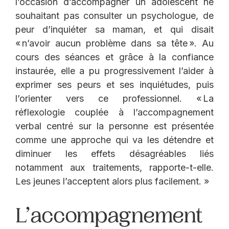
l’occasion d’accompagner un adolescent ne
souhaitant pas consulter un psychologue, de
peur d’inquiéter sa maman, et qui disait
« n’avoir aucun problème dans sa tête ». Au
cours des séances et grâce à la confiance
instaurée, elle a pu progressivement l’aider à
exprimer ses peurs et ses inquiétudes, puis
l’orienter vers ce professionnel. « La
réflexologie couplée à l’accompagnement
verbal centré sur la personne est présentée
comme une approche qui va les détendre et
diminuer les effets désagréables liés
notamment aux traitements, rapporte-t-elle.
Les jeunes l’acceptent alors plus facilement. »
L’accompagnement