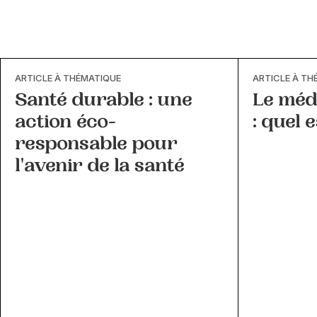
ARTICLE À THÉMATIQUE
ARTICLE À TH
Santé durable : une
Le méd
action éco-
: quel 
responsable pour
l'avenir de la santé