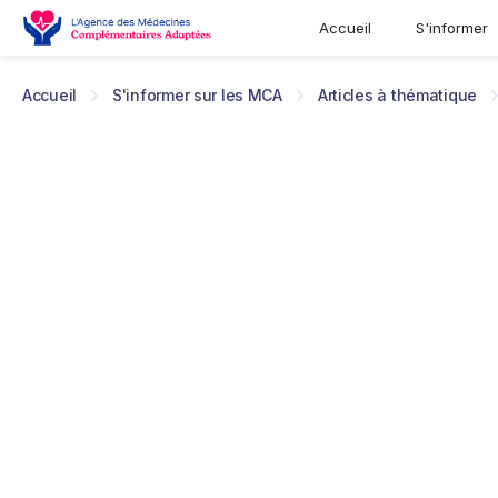
Accueil
S'informer
Accueil
S'informer sur les MCA
Articles à thématique