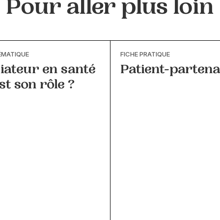
Pour aller plus loin
ÉMATIQUE
FICHE PRATIQUE
iateur en santé
Patient-partena
est son rôle ?