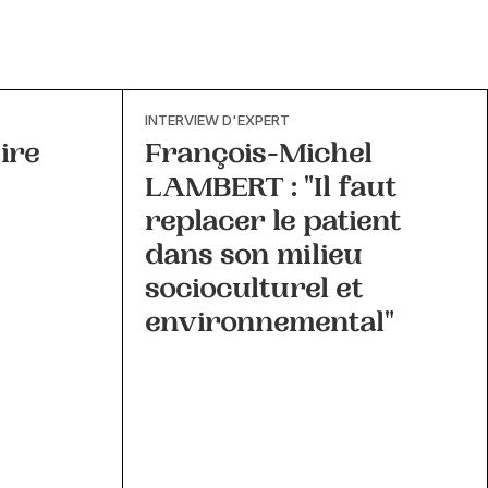
INTERVIEW D'EXPERT
ire
François-Michel
LAMBERT : "Il faut
replacer le patient
dans son milieu
socioculturel et
environnemental"