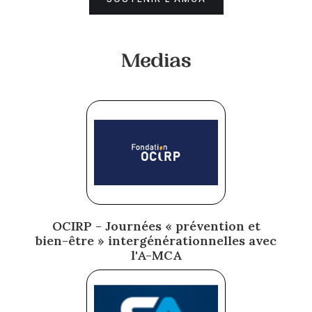
Medias
OCIRP - Journées « prévention et
bien-être » intergénérationnelles avec
l'A-MCA