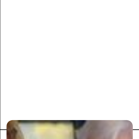
ACTIVITÉ DU CLUB