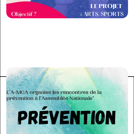
ACTIVITÉ DE L'A-MCA
L'A-MCA organise les rencontres de la
prévention à l'Assemblée Nationale"