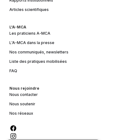
Rapports institutionnels
Articles scientifiques
L'A-MCA
Les praticiens A-MCA
L'A-MCA dans la presse
Nos communiqués, newsletters
Liste des pratiques mobilisées
FAQ
Nous rejoindre
Nous contacter
Nous soutenir
Nos réseaux