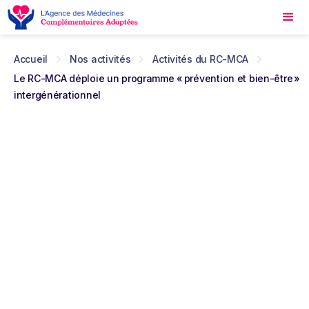
Accueil
Nos activités
Activités du RC-MCA
Le RC-MCA déploie un programme « prévention et bien-être »
intergénérationnel