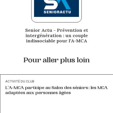
Senior Actu - Prévention et
intergénération : un couple
indissociable pour l'A-MCA
Pour aller plus loin
ACTIVITÉ DU CLUB
L'A-MCA participe au Salon des séniors : les MCA
adaptées aux personnes âgées