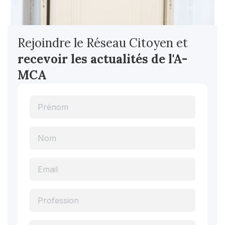
Rejoindre le Réseau Citoyen et
recevoir les actualités
de l'A-
MCA