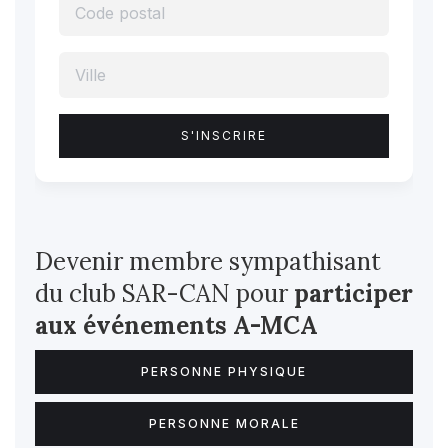
Devenir membre sympathisant
du club SAR-CAN pour
participer
aux événements A-MCA
PERSONNE PHYSIQUE
PERSONNE MORALE