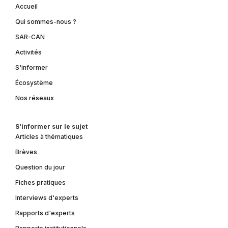
Accueil
Qui sommes-nous ?
SAR-CAN
Activités
S'informer
Écosystème
Nos réseaux
S'informer sur le sujet
Articles à thématiques
Brèves
Question du jour
Fiches pratiques
Interviews d'experts
Rapports d'experts