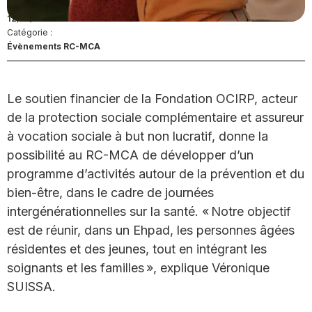
Date de publication / évènement :
12/12/22
Catégorie :
Évènements RC-MCA
Le soutien financier de la Fondation OCIRP, acteur
de la protection sociale complémentaire et assureur
à vocation sociale à but non lucratif, donne la
possibilité au RC-MCA de développer d’un
programme d’activités autour de la prévention et du
bien-être, dans le cadre de journées
intergénérationnelles sur la santé. « Notre objectif
est de réunir, dans un Ehpad, les personnes âgées
résidentes et des jeunes, tout en intégrant les
soignants et les familles », explique Véronique
SUISSA.