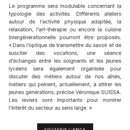
Le programme sera modulable concernant la
typologie des activités. Différents ateliers
autour de l’activité physique adaptée, la
relaxation, l’art-thérapie ou encore la cuisine
intergénérationnelle pourront être proposés.
« Dans l’optique de transmettre du savoir et de
susciter des vocations, une séance
d’échanges entre les soignants et les jeunes
lycéens sera également organisée pour
discuter des métiers autour de nos aînés,
métiers qui peinent, actuellement, à attirer les
jeunes générations, précise Véronique SUISSA.
Les leviers sont importants pour montrer
l’intérêt du secteur au sens large. »
SOUTENIR L'AMCA